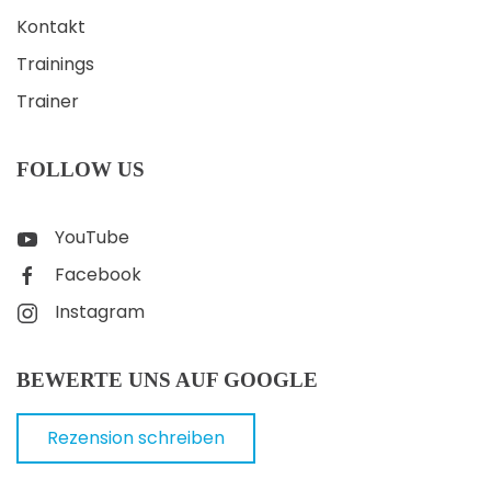
Kontakt
Trainings
Trainer
FOLLOW US
YouTube
Facebook
Instagram
BEWERTE UNS AUF GOOGLE
Rezension schreiben