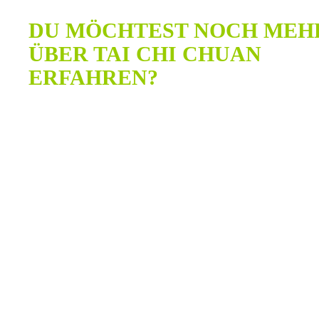
DU MÖCHTEST NOCH MEH
ÜBER TAI CHI CHUAN
ERFAHREN?