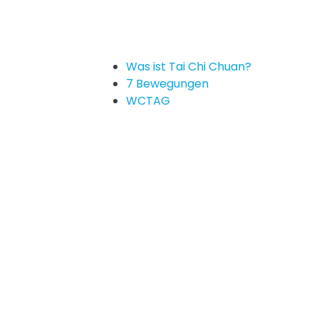
Was ist Tai Chi Chuan?
7 Bewegungen
WCTAG