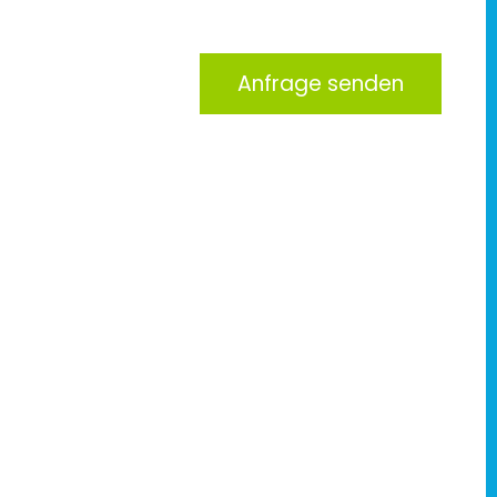
Anfrage senden