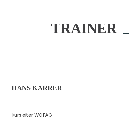
TRAINER
HANS KARRER
Kursleiter WCTAG