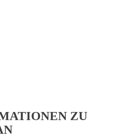
MATIONEN ZU
AN