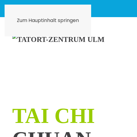
Zum Hauptinhalt springen
TAI CHI­