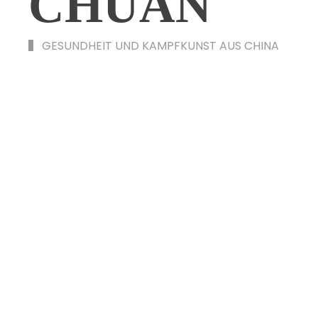
CHUAN
GESUNDHEIT UND KAMPFKUNST AUS CHINA