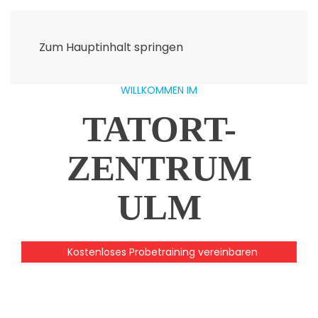
Zum Hauptinhalt springen
WILLKOMMEN IM
TATORT-
ZENTRUM
ULM
Kostenloses Probetraining vereinbaren