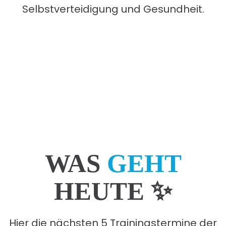
Selbstverteidigung und Gesundheit.
Selbstverteidigung
Kampfkunst
Gesundheit
WAS
GEHT
HEUTE ✨
Hier die nächsten 5 Trainingstermine der