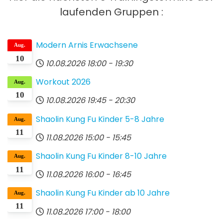
laufenden Gruppen :
Modern Arnis Erwachsene
Aug.
10
10.08.2026
18:00
-
19:30
Workout 2026
Aug.
10
10.08.2026
19:45
-
20:30
Shaolin Kung Fu Kinder 5-8 Jahre
Aug.
11
11.08.2026
15:00
-
15:45
Shaolin Kung Fu Kinder 8-10 Jahre
Aug.
11
11.08.2026
16:00
-
16:45
Shaolin Kung Fu Kinder ab 10 Jahre
Aug.
11
11.08.2026
17:00
-
18:00