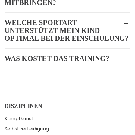
MITBRINGEN?
WELCHE SPORTART
UNTERSTÜTZT MEIN KIND
OPTIMAL BEI DER EINSCHULUNG?
WAS KOSTET DAS TRAINING?
DISZIPLINEN
Kampfkunst
Selbstverteidigung