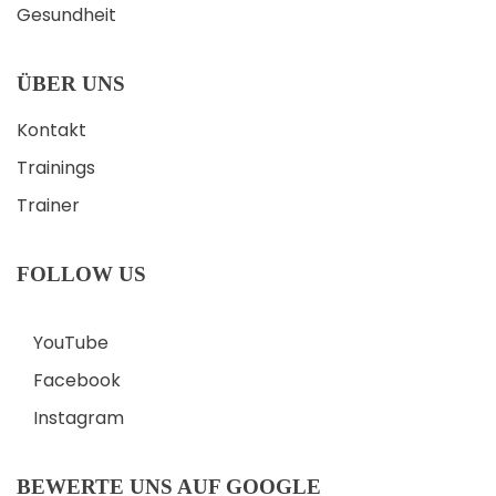
Gesundheit
ÜBER UNS
Kontakt
Trainings
Trainer
FOLLOW US
YouTube
Facebook
Instagram
BEWERTE UNS AUF GOOGLE