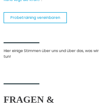
Probetraining vereinbaren
Hier einige Stimmen über uns und über das, was wir
tun!
FRAGEN &