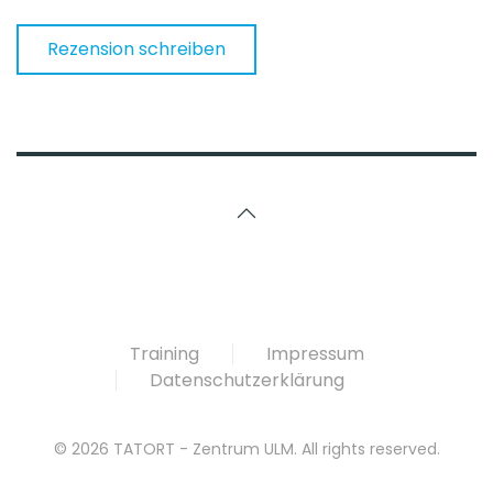
Rezension schreiben
Training
Impressum
Datenschutzerklärung
©
2026
TATORT - Zentrum ULM. All rights reserved.