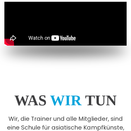
WAS
WIR
TUN
Wir, die Trainer und alle Mitglieder, sind
eine Schule für asiatische Kampfkünste,