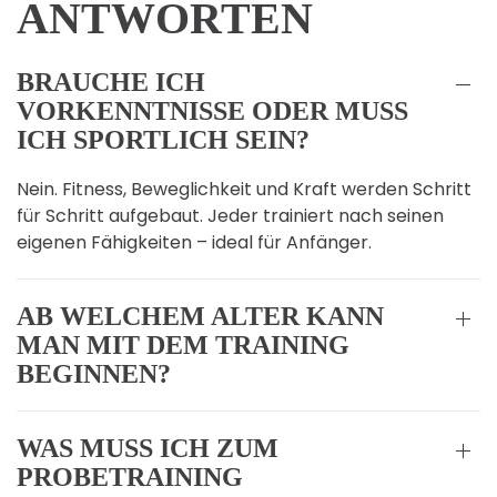
ANTWORTEN
BRAUCHE ICH
VORKENNTNISSE ODER MUSS
ICH SPORTLICH SEIN?
Nein. Fitness, Beweglichkeit und Kraft werden Schritt
für Schritt aufgebaut. Jeder trainiert nach seinen
eigenen Fähigkeiten – ideal für Anfänger.
AB WELCHEM ALTER KANN
MAN MIT DEM TRAINING
BEGINNEN?
WAS MUSS ICH ZUM
PROBETRAINING