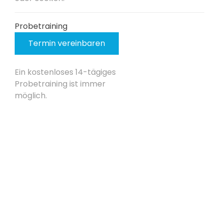
Probetraining
Termin vereinbaren
Ein kostenloses 14-tägiges
Probetraining ist immer
möglich.