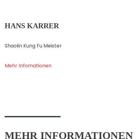
HANS KARRER
Shaolin Kung Fu Meister
Mehr Infomationen
MEHR INFORMATIONEN