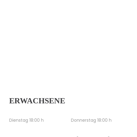
ERWACHSENE
Dienstag 18:00 h
Donnerstag 18:00 h