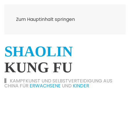
Zum Hauptinhalt springen
SHAOLIN­
KUNG FU
KAMPFKUNST UND SELBSTVERTEIDIGUNG AUS
CHINA FÜR
ERWACHSENE
UND
KINDER