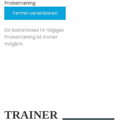
Probetraining
Termin vereinbaren
Ein kostenloses 14-tägiges
Probetraining ist immer
möglich.
TRAINER