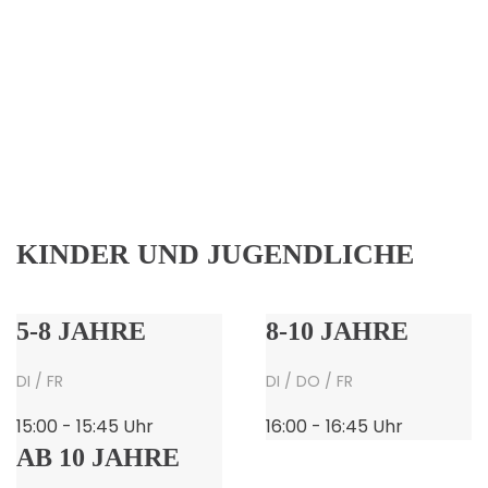
KINDER UND JUGENDLICHE
5-8 JAHRE
8-10 JAHRE
DI / FR
DI / DO / FR
15:00 - 15:45 Uhr
16:00 - 16:45 Uhr
AB 10 JAHRE