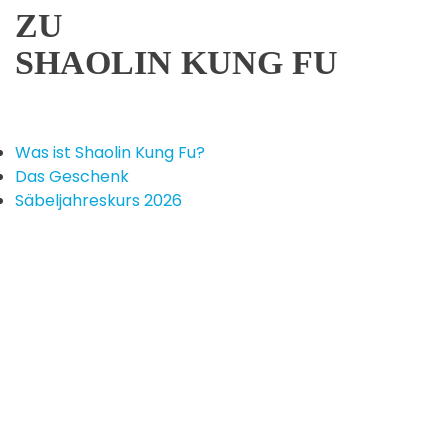
ZU
SHAOLIN KUNG FU
Was ist Shaolin Kung Fu?
Das Geschenk
Säbeljahreskurs 2026