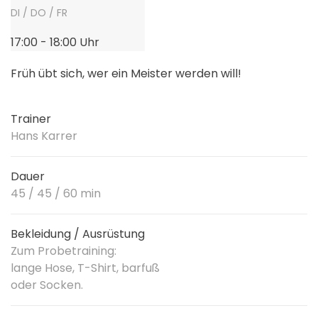
DI / DO / FR
17:00 - 18:00 Uhr
Früh übt sich, wer ein Meister werden will!
Trainer
Hans Karrer
Dauer
45 / 45 / 60 min
Bekleidung / Ausrüstung
Zum Probetraining:
lange Hose, T-Shirt, barfuß
oder Socken.