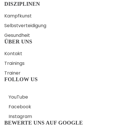
DISZIPLINEN
Kampfkunst
Selbstverteidigung
Gesundheit
ÜBER UNS
Kontakt
Trainings
Trainer
FOLLOW US
YouTube
Facebook
Instagram
BEWERTE UNS AUF GOOGLE