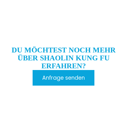
DU MÖCHTEST NOCH MEHR
ÜBER SHAOLIN KUNG FU
ERFAHREN?
Anfrage senden