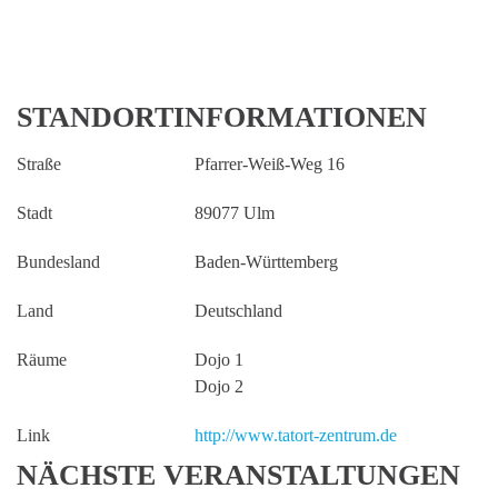
STANDORTINFORMATIONEN
Straße
Pfarrer-Weiß-Weg 16
Stadt
89077 Ulm
Bundesland
Baden-Württemberg
Land
Deutschland
Räume
Dojo 1
Dojo 2
Link
http://www.tatort-zentrum.de
NÄCHSTE VERANSTALTUNGEN