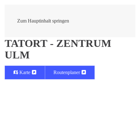
Zum Hauptinhalt springen
TATORT - ZENTRUM
ULM
Karte
Routenplaner