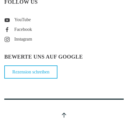
FOLLOW US
YouTube
Facebook
Instagram
BEWERTE UNS AUF GOOGLE
Rezension schreiben