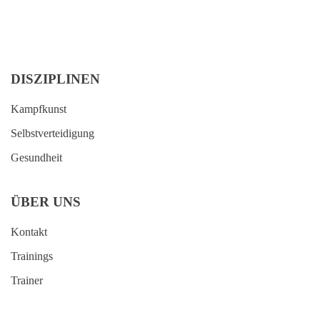
DISZIPLINEN
Kampfkunst
Selbstverteidigung
Gesundheit
ÜBER UNS
Kontakt
Trainings
Trainer