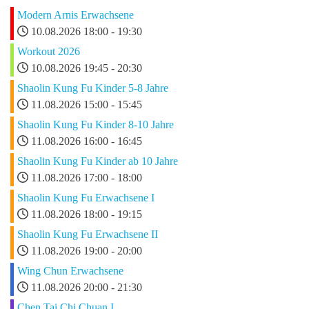
Modern Arnis Erwachsene
10.08.2026
18:00
-
19:30
Workout 2026
10.08.2026
19:45
-
20:30
Shaolin Kung Fu Kinder 5-8 Jahre
11.08.2026
15:00
-
15:45
Shaolin Kung Fu Kinder 8-10 Jahre
11.08.2026
16:00
-
16:45
Shaolin Kung Fu Kinder ab 10 Jahre
11.08.2026
17:00
-
18:00
Shaolin Kung Fu Erwachsene I
11.08.2026
18:00
-
19:15
Shaolin Kung Fu Erwachsene II
11.08.2026
19:00
-
20:00
Wing Chun Erwachsene
11.08.2026
20:00
-
21:30
Chen Tai Chi Chuan I