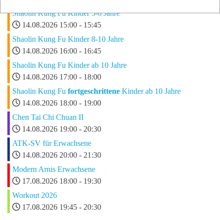
Shaolin Kung Fu Kinder 5-8 Jahre
14.08.2026
15:00
-
15:45
Shaolin Kung Fu Kinder 8-10 Jahre
14.08.2026
16:00
-
16:45
Shaolin Kung Fu Kinder ab 10 Jahre
14.08.2026
17:00
-
18:00
Shaolin Kung Fu
fortgeschrittene
Kinder ab 10 Jahre
14.08.2026
18:00
-
19:00
Chen Tai Chi Chuan II
14.08.2026
19:00
-
20:30
ATK-SV für Erwachsene
14.08.2026
20:00
-
21:30
Modern Arnis Erwachsene
17.08.2026
18:00
-
19:30
Workout 2026
17.08.2026
19:45
-
20:30