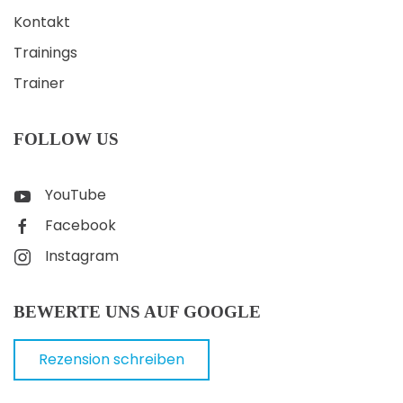
Kontakt
Trainings
Trainer
FOLLOW US
YouTube
Facebook
Instagram
BEWERTE UNS AUF GOOGLE
Rezension schreiben