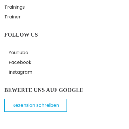
Trainings
Trainer
FOLLOW US
YouTube
Facebook
Instagram
BEWERTE UNS AUF GOOGLE
Rezension schreiben