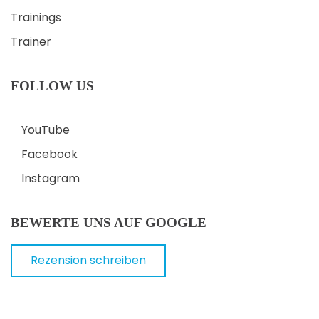
Trainings
Trainer
FOLLOW US
YouTube
Facebook
Instagram
BEWERTE UNS AUF GOOGLE
Rezension schreiben