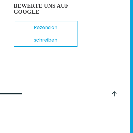
BEWERTE UNS AUF
GOOGLE
Rezension
schreiben