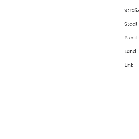
Straß
Stadt
Bunde
Land
Link