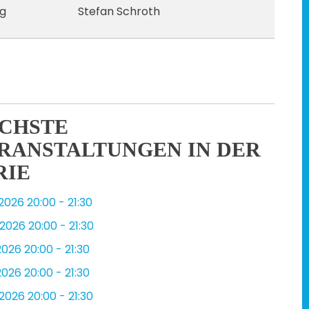
ng
Stefan Schroth
CHSTE
RANSTALTUNGEN IN DER
RIE
.2026
20:00
-
21:30
.2026
20:00
-
21:30
2026
20:00
-
21:30
2026
20:00
-
21:30
.2026
20:00
-
21:30