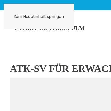
Zum Hauptinhalt springen
ATK-SV FÜR ERWAC