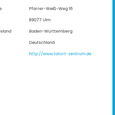
e
Pfarrer-Weiß-Weg 16
89077 Ulm
sland
Baden-Württemberg
Deutschland
http://www.tatort-zentrum.de