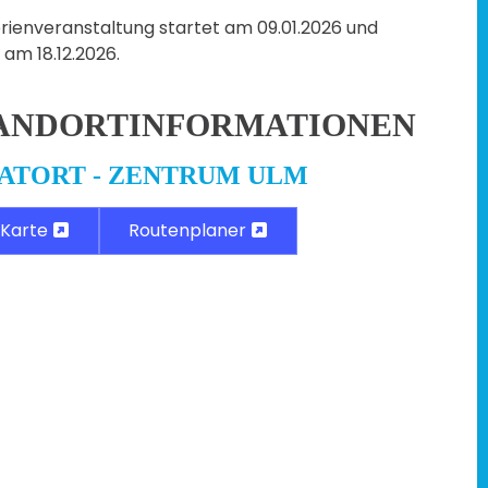
erienveranstaltung startet am 09.01.2026 und
 am 18.12.2026.
ANDORTINFORMATIONEN
ATORT - ZENTRUM ULM
Karte
Routenplaner