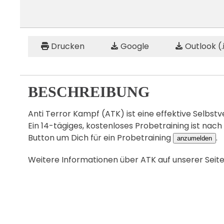
Drucken
Google
Outlook (.
BESCHREIBUNG
Anti Terror Kampf (ATK) ist eine effektive Selbstv
Ein 14-tägiges, kostenloses Probetraining ist nach
Button um Dich für ein Probetraining
.
anzumelden
Weitere Informationen über ATK auf unserer Seit