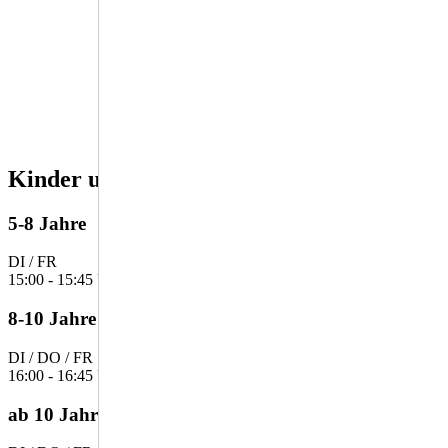
Kinder und Jugendliche
5-8 Jahre
DI / FR
15:00 - 15:45 Uhr
8-10 Jahre
DI / DO / FR
16:00 - 16:45 Uhr
ab 10 Jahre