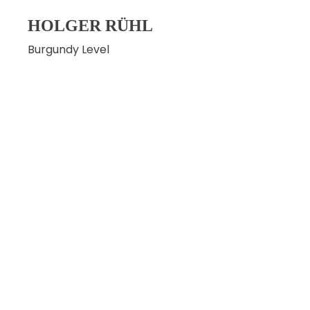
HOLGER RÜHL
Burgundy Level