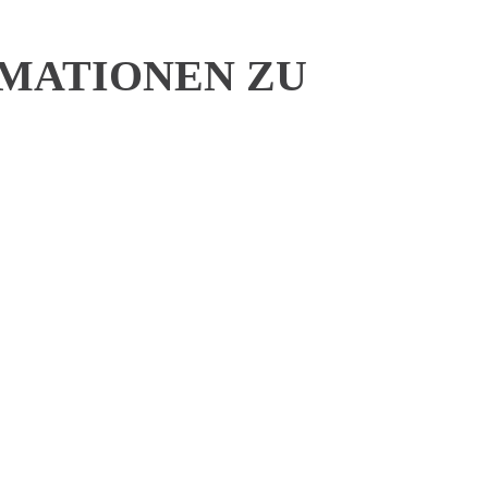
MATIONEN ZU