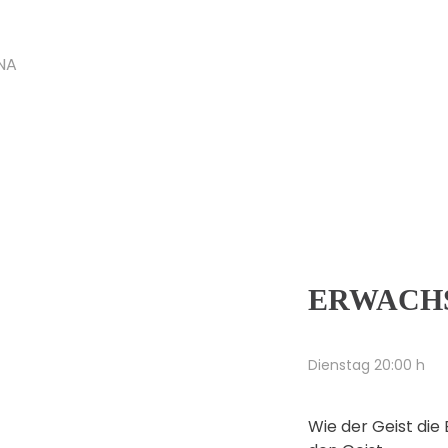
NA
ERWACH
Dienstag 20:00 h
Wie der Geist di