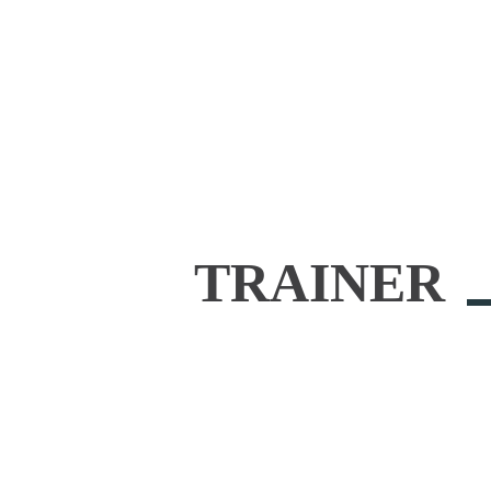
TRAINER