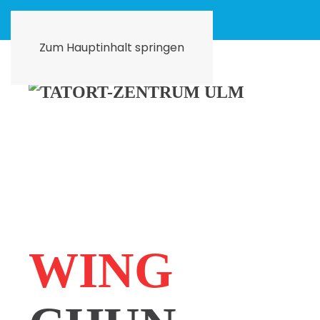
Zum Hauptinhalt springen
WING­