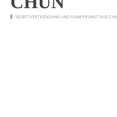
CHUN
SELBSTVERTEIDIGUNG UND KAMPFKUNST AUS CHI