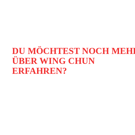
DU MÖCHTEST NOCH MEH
ÜBER WING CHUN
ERFAHREN?