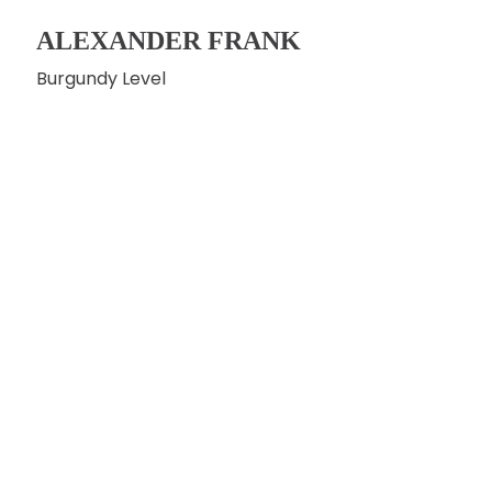
ALEXANDER FRANK
Burgundy Level