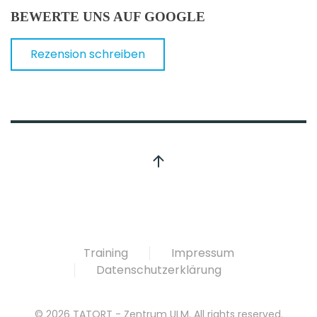
BEWERTE UNS AUF GOOGLE
Rezension schreiben
Training
Impressum
Datenschutzerklärung
©
2026
TATORT - Zentrum ULM. All rights reserved.