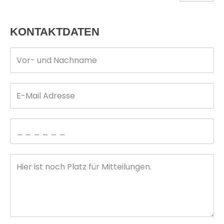
KONTAKTDATEN