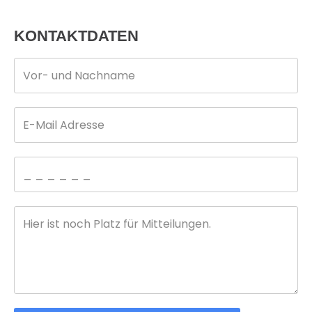
KONTAKTDATEN