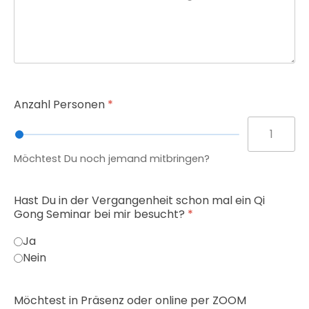
Anzahl Personen
*
Möchtest Du noch jemand mitbringen?
Hast Du in der Vergangenheit schon mal ein Qi
Gong Seminar bei mir besucht?
*
Ja
Nein
Möchtest in Präsenz oder online per ZOOM