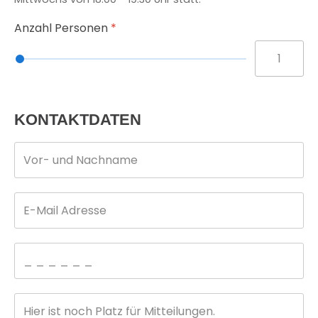
Anzahl Personen
*
KONTAKTDATEN