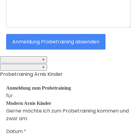
Anmeldung Probetraining absenden
×
×
Probetraining Arnis Kinder
Anmeldung zum Probetraining
für
Modern Arnis Kinder
Gerne möchte ich zum Probetraining kommen und
zwar am:
Datum
*