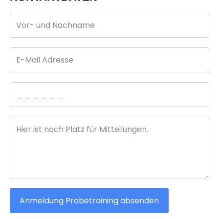
Anmeldung Probetraining absenden