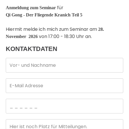
für
Anmeldung zum Seminar
Qi Gong - Der Fliegende Kranich Teil 5
Hiermit melde ich mich zum Seminar am
28.
von 17:00 - 18:30 Uhr an.
November 2026
KONTAKTDATEN