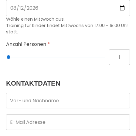
Wähle einen Mittwoch aus.
Training für Kinder findet Mittwochs von 17:00 - 18:00 Uhr
statt.
Anzahl Personen
*
KONTAKTDATEN