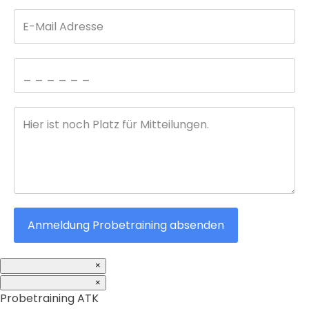
Anmeldung Probetraining absenden
×
×
Probetraining ATK