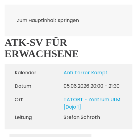
Zum Hauptinhalt springen
ATK-SV FÜR
ERWACHSENE
Kalender
Anti Terror Kampf
Datum
05.06.2026
20:00
-
21:30
Ort
TATORT - Zentrum ULM
[Dojo 1]
Leitung
Stefan Schroth