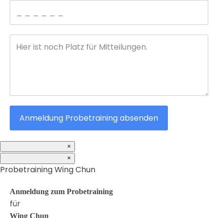
Anmeldung Probetraining absenden
×
×
Probetraining Wing Chun
Anmeldung zum Probetraining
für
Wing Chun