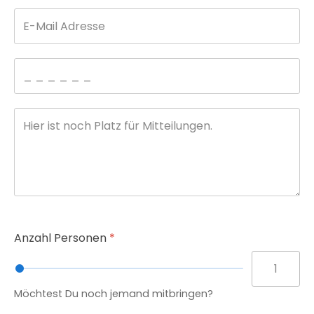
Anzahl Personen
*
Möchtest Du noch jemand mitbringen?