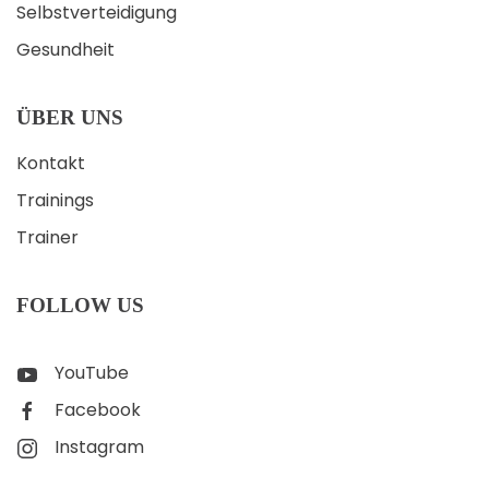
Selbstverteidigung
Gesundheit
ÜBER UNS
Kontakt
Trainings
Trainer
FOLLOW US
YouTube
Facebook
Instagram