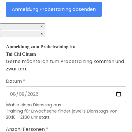
Anmeldung Probetraining absenden
×
×
für
Anmeldung zum Probetraining
Tai Chi Chuan
Gerne möchte ich zum Probetraining kommen und
zwar am:
Datum
*
Wähle einen Dienstag aus.
Training für Erwachsene findet jeweils Dienstags von
20:10 - 21:30 Uhr statt.
Anzahl Personen
*