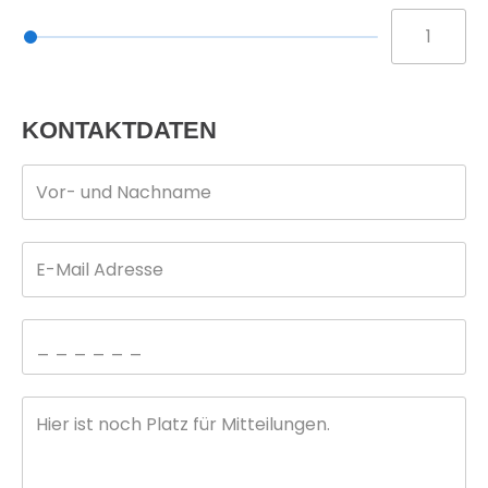
KONTAKTDATEN