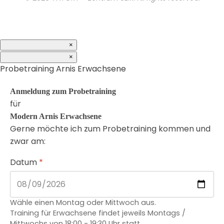
×
×
Probetraining Arnis Erwachsene
Anmeldung zum Probetraining
für
Modern Arnis Erwachsene
Gerne möchte ich zum Probetraining kommen und
zwar am:
Datum
*
Wähle einen Montag oder Mittwoch aus.
Training für Erwachsene findet jeweils Montags /
Mittwochs von 18:00 - 19:30 Uhr statt.