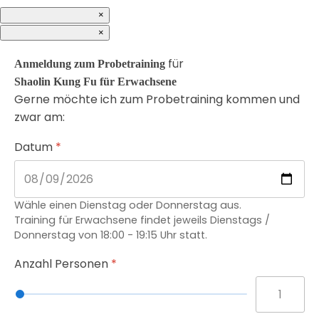
×
×
für
Anmeldung zum Probetraining
Shaolin Kung Fu für Erwachsene
Gerne möchte ich zum Probetraining kommen und
zwar am:
Datum
*
Wähle einen Dienstag oder Donnerstag aus.
Training für Erwachsene findet jeweils Dienstags /
Donnerstag von 18:00 - 19:15 Uhr statt.
Anzahl Personen
*