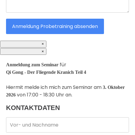
Anmeldung Probetraining absenden
×
×
für
Anmeldung zum Seminar
Qi Gong - Der Fliegende Kranich Teil 4
Hiermit melde ich mich zum Seminar am
3. Oktober
von 17:00 - 18:30 Uhr an.
2026
KONTAKTDATEN