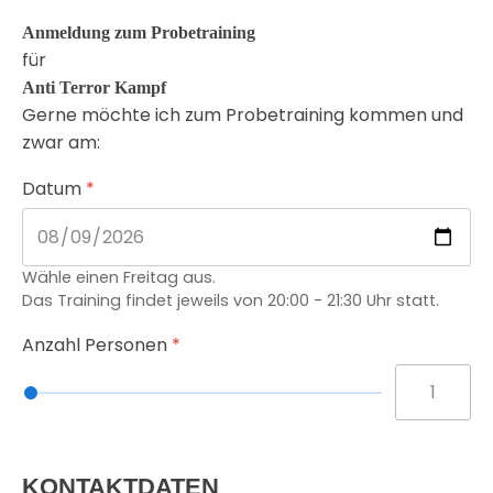
Anmeldung zum Probetraining
für
Anti Terror Kampf
Gerne möchte ich zum Probetraining kommen und
zwar am:
Datum
*
Wähle einen Freitag aus.
Das Training findet jeweils von 20:00 - 21:30 Uhr statt.
Anzahl Personen
*
KONTAKTDATEN