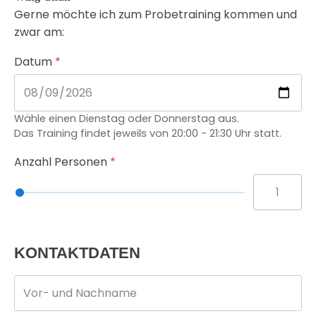
Gerne möchte ich zum Probetraining kommen und
zwar am:
Datum
*
Wähle einen Dienstag oder Donnerstag aus.
Das Training findet jeweils von 20:00 - 21:30 Uhr statt.
Anzahl Personen
*
KONTAKTDATEN