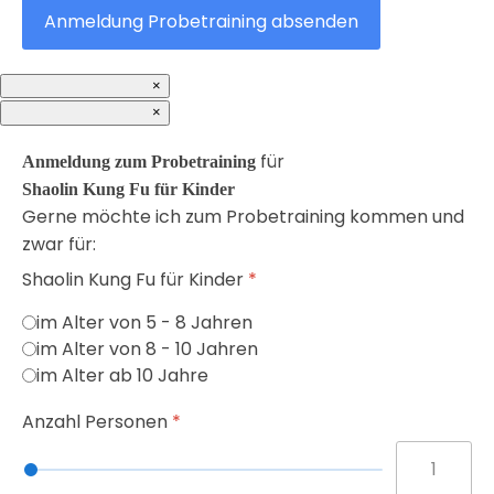
Anmeldung Probetraining absenden
×
×
für
Anmeldung zum Probetraining
Shaolin Kung Fu für Kinder
Gerne möchte ich zum Probetraining kommen und
zwar für:
Shaolin Kung Fu für Kinder
*
im Alter von 5 - 8 Jahren
im Alter von 8 - 10 Jahren
im Alter ab 10 Jahre
Anzahl Personen
*