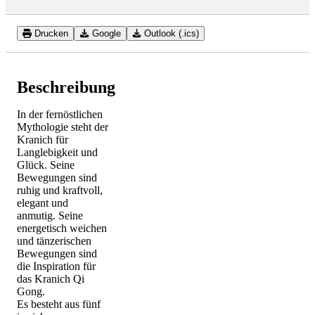
Drucken
Google
Outlook (.ics)
Beschreibung
In der fernöstlichen
Mythologie steht der
Kranich für
Langlebigkeit und
Glück. Seine
Bewegungen sind
ruhig und kraftvoll,
elegant und
anmutig. Seine
energetisch weichen
und tänzerischen
Bewegungen sind
die Inspiration für
das Kranich Qi
Gong.
Es besteht aus fünf