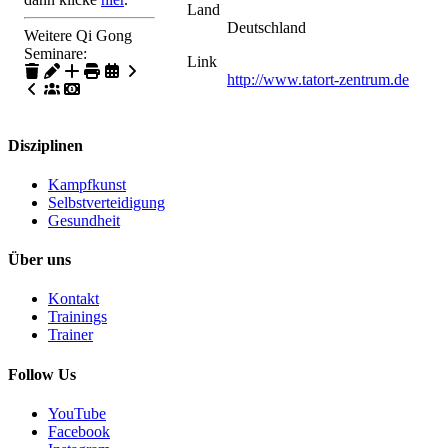
Land
Deutschland
Weitere Qi Gong
Seminare:
Link
http://www.tatort-zentrum.de
Disziplinen
Kampfkunst
Selbstverteidigung
Gesundheit
Über uns
Kontakt
Trainings
Trainer
Follow Us
YouTube
Facebook