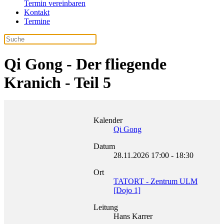
Termin vereinbaren
Kontakt
Termine
Qi Gong - Der fliegende
Kranich - Teil 5
Kalender
Qi Gong
Datum
28.11.2026
17:00
-
18:30
Ort
TATORT - Zentrum ULM
[Dojo 1]
Leitung
Hans Karrer