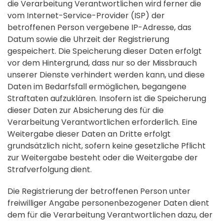
die Verarbeitung Verantwortlichen wird ferner die
vom Internet-Service-Provider (ISP) der
betroffenen Person vergebene IP-Adresse, das
Datum sowie die Uhrzeit der Registrierung
gespeichert. Die Speicherung dieser Daten erfolgt
vor dem Hintergrund, dass nur so der Missbrauch
unserer Dienste verhindert werden kann, und diese
Daten im Bedarfsfall ermöglichen, begangene
Straftaten aufzuklären. Insofern ist die Speicherung
dieser Daten zur Absicherung des für die
Verarbeitung Verantwortlichen erforderlich. Eine
Weitergabe dieser Daten an Dritte erfolgt
grundsätzlich nicht, sofern keine gesetzliche Pflicht
zur Weitergabe besteht oder die Weitergabe der
Strafverfolgung dient.
Die Registrierung der betroffenen Person unter
freiwilliger Angabe personenbezogener Daten dient
dem für die Verarbeitung Verantwortlichen dazu, der