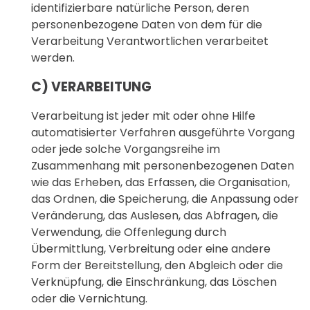
identifizierbare natürliche Person, deren
personenbezogene Daten von dem für die
Verarbeitung Verantwortlichen verarbeitet
werden.
C) VERARBEITUNG
Verarbeitung ist jeder mit oder ohne Hilfe
automatisierter Verfahren ausgeführte Vorgang
oder jede solche Vorgangsreihe im
Zusammenhang mit personenbezogenen Daten
wie das Erheben, das Erfassen, die Organisation,
das Ordnen, die Speicherung, die Anpassung oder
Veränderung, das Auslesen, das Abfragen, die
Verwendung, die Offenlegung durch
Übermittlung, Verbreitung oder eine andere
Form der Bereitstellung, den Abgleich oder die
Verknüpfung, die Einschränkung, das Löschen
oder die Vernichtung.