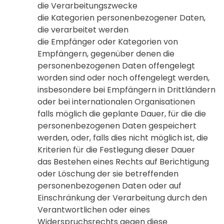
die Verarbeitungszwecke
die Kategorien personenbezogener Daten,
die verarbeitet werden
die Empfänger oder Kategorien von
Empfängern, gegenüber denen die
personenbezogenen Daten offengelegt
worden sind oder noch offengelegt werden,
insbesondere bei Empfängern in Drittländern
oder bei internationalen Organisationen
falls möglich die geplante Dauer, für die die
personenbezogenen Daten gespeichert
werden, oder, falls dies nicht möglich ist, die
Kriterien für die Festlegung dieser Dauer
das Bestehen eines Rechts auf Berichtigung
oder Löschung der sie betreffenden
personenbezogenen Daten oder auf
Einschränkung der Verarbeitung durch den
Verantwortlichen oder eines
Widerspruchsrechts gegen diese