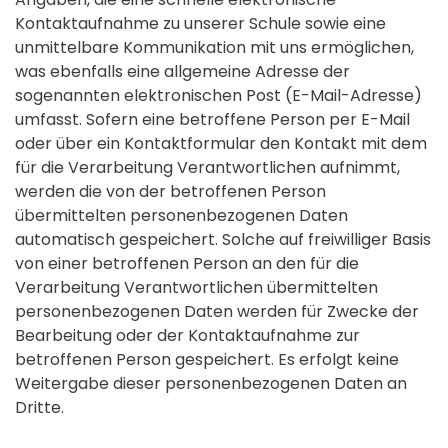
Kontaktaufnahme zu unserer Schule sowie eine
unmittelbare Kommunikation mit uns ermöglichen,
was ebenfalls eine allgemeine Adresse der
sogenannten elektronischen Post (E-Mail-Adresse)
umfasst. Sofern eine betroffene Person per E-Mail
oder über ein Kontaktformular den Kontakt mit dem
für die Verarbeitung Verantwortlichen aufnimmt,
werden die von der betroffenen Person
übermittelten personenbezogenen Daten
automatisch gespeichert. Solche auf freiwilliger Basis
von einer betroffenen Person an den für die
Verarbeitung Verantwortlichen übermittelten
personenbezogenen Daten werden für Zwecke der
Bearbeitung oder der Kontaktaufnahme zur
betroffenen Person gespeichert. Es erfolgt keine
Weitergabe dieser personenbezogenen Daten an
Dritte.