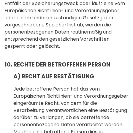
Entfällt der Speicherungszweck oder läuft eine vom
Europäischen Richtlinien- und Verordnungsgeber
oder einem anderen zuständigen Gesetzgeber
vorgeschriebene Speicherfrist ab, werden die
personenbezogenen Daten routinemäßig und
entsprechend den gesetzlichen Vorschriften
gesperrt oder gelöscht.
10. RECHTE DER BETROFFENEN PERSON
A) RECHT AUF BESTÄTIGUNG
Jede betroffene Person hat das vom
Europäischen Richtlinien- und Verordnungsgeber
eingeräumte Recht, von dem für die
Verarbeitung Verantwortlichen eine Bestätigung
darüber zu verlangen, ob sie betreffende
personenbezogene Daten verarbeitet werden.
Möchte eine betroffene Person dieses