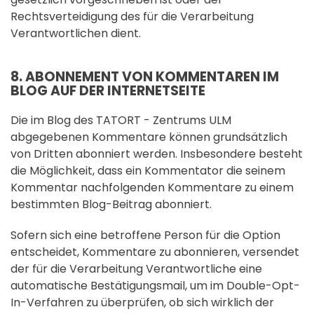
Rechtsverteidigung des für die Verarbeitung
Verantwortlichen dient.
8. ABONNEMENT VON KOMMENTAREN IM
BLOG AUF DER INTERNETSEITE
Die im Blog des TATORT - Zentrums ULM
abgegebenen Kommentare können grundsätzlich
von Dritten abonniert werden. Insbesondere besteht
die Möglichkeit, dass ein Kommentator die seinem
Kommentar nachfolgenden Kommentare zu einem
bestimmten Blog-Beitrag abonniert.
Sofern sich eine betroffene Person für die Option
entscheidet, Kommentare zu abonnieren, versendet
der für die Verarbeitung Verantwortliche eine
automatische Bestätigungsmail, um im Double-Opt-
In-Verfahren zu überprüfen, ob sich wirklich der