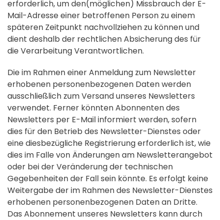
erforderlich, um den(möglichen) Missbrauch der E-
Mail-Adresse einer betroffenen Person zu einem
späteren Zeitpunkt nachvollziehen zu können und
dient deshalb der rechtlichen Absicherung des für
die Verarbeitung Verantwortlichen.
Die im Rahmen einer Anmeldung zum Newsletter
erhobenen personenbezogenen Daten werden
ausschließlich zum Versand unseres Newsletters
verwendet. Ferner könnten Abonnenten des
Newsletters per E-Mail informiert werden, sofern
dies für den Betrieb des Newsletter-Dienstes oder
eine diesbezügliche Registrierung erforderlich ist, wie
dies im Falle von Änderungen am Newsletterangebot
oder bei der Veränderung der technischen
Gegebenheiten der Fall sein könnte. Es erfolgt keine
Weitergabe der im Rahmen des Newsletter-Dienstes
erhobenen personenbezogenen Daten an Dritte.
Das Abonnement unseres Newsletters kann durch