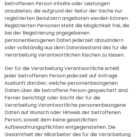
betroffenen Person Inhalte oder Leistungen
anzubieten, die aufgrund der Natur der Sache nur
registrierten Benutzern angeboten werden können.
Registrierten Personen steht die Möglichkeit frei, die
bei der Registrierung angegebenen
personenbezogenen Daten jederzeit abzuändern
oder vollständig aus dem Datenbestand des für die
Verarbeitung Verantwortlichen löschen zu lassen.
Der für die Verarbeitung Verantwortliche erteilt
jeder betroffenen Person jederzeit auf Anfrage
Auskunft darüber, welche personenbezogenen
Daten über die betroffene Person gespeichert sind.
Ferner berichtigt oder löscht der für die
Verarbeitung Verantwortliche personenbezogene
Daten auf Wunsch oder Hinweis der betroffenen
Person, soweit dem keine gesetzlichen
Aufbewahrungspflichten entgegenstehen. Die
Gesamtheit der Mitarbeiter des für die Verarbeitung