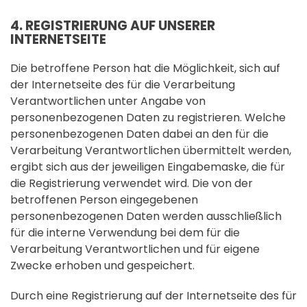
4. REGISTRIERUNG AUF UNSERER
INTERNETSEITE
Die betroffene Person hat die Möglichkeit, sich auf
der Internetseite des für die Verarbeitung
Verantwortlichen unter Angabe von
personenbezogenen Daten zu registrieren. Welche
personenbezogenen Daten dabei an den für die
Verarbeitung Verantwortlichen übermittelt werden,
ergibt sich aus der jeweiligen Eingabemaske, die für
die Registrierung verwendet wird. Die von der
betroffenen Person eingegebenen
personenbezogenen Daten werden ausschließlich
für die interne Verwendung bei dem für die
Verarbeitung Verantwortlichen und für eigene
Zwecke erhoben und gespeichert.
Durch eine Registrierung auf der Internetseite des für