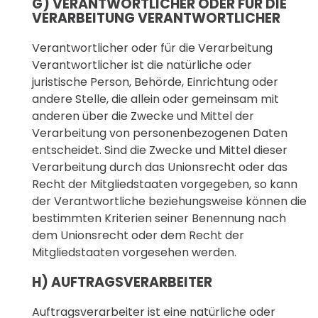
G) VERANTWORTLICHER ODER FÜR DIE
VERARBEITUNG VERANTWORTLICHER
Verantwortlicher oder für die Verarbeitung
Verantwortlicher ist die natürliche oder
juristische Person, Behörde, Einrichtung oder
andere Stelle, die allein oder gemeinsam mit
anderen über die Zwecke und Mittel der
Verarbeitung von personenbezogenen Daten
entscheidet. Sind die Zwecke und Mittel dieser
Verarbeitung durch das Unionsrecht oder das
Recht der Mitgliedstaaten vorgegeben, so kann
der Verantwortliche beziehungsweise können die
bestimmten Kriterien seiner Benennung nach
dem Unionsrecht oder dem Recht der
Mitgliedstaaten vorgesehen werden.
H) AUFTRAGSVERARBEITER
Auftragsverarbeiter ist eine natürliche oder