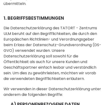
übermitteln.
1. BEGRIFFSBESTIMMUNGEN
Die Datenschutzerklärung des TATORT - Zentrums
ULM beruht auf den Begrifflichkeiten, die durch den
Europäischen Richtlinien- und Verordnungsgeber
beim Erlass der Datenschutz-Grundverordnung (DS-
GVO) verwendet wurden. Unsere
Datenschutzerklärung soll sowohl für die
Öffentlichkeit als auch für unsere Kunden und
Geschäftspartner einfach lesbar und verständlich
sein. Um dies zu gewährleisten, möchten wir vorab
die verwendeten Begrifflichkeiten erläutern.
Wir verwenden in dieser Datenschutzerklärung unter
anderem die folgenden Begriffe:
A) PERSONENBEZOGENE DATEN