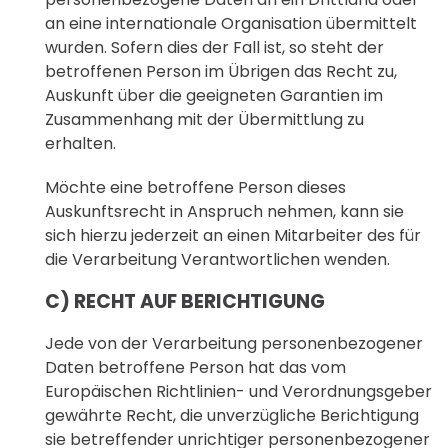
an eine internationale Organisation übermittelt
wurden. Sofern dies der Fall ist, so steht der
betroffenen Person im Übrigen das Recht zu,
Auskunft über die geeigneten Garantien im
Zusammenhang mit der Übermittlung zu
erhalten.
Möchte eine betroffene Person dieses
Auskunftsrecht in Anspruch nehmen, kann sie
sich hierzu jederzeit an einen Mitarbeiter des für
die Verarbeitung Verantwortlichen wenden.
C) RECHT AUF BERICHTIGUNG
Jede von der Verarbeitung personenbezogener
Daten betroffene Person hat das vom
Europäischen Richtlinien- und Verordnungsgeber
gewährte Recht, die unverzügliche Berichtigung
sie betreffender unrichtiger personenbezogener