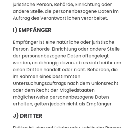
juristische Person, Behörde, Einrichtung oder
andere Stelle, die personenbezogene Daten im
Auftrag des Verantwortlichen verarbeitet.
I) EMPFÄNGER
Empfänger ist eine natürliche oder juristische
Person, Behörde, Einrichtung oder andere Stelle,
der personenbezogene Daten offengelegt
werden, unabhängig davon, ob es sich bei ihr um
einen Dritten handelt oder nicht. Behörden, die
im Rahmen eines bestimmten
Untersuchungsauftrags nach dem Unionsrecht
oder dem Recht der Mitgliedstaaten
möglicherweise personenbezogene Daten
erhalten, gelten jedoch nicht als Empfänger.
J) DRITTER
Dritter ist eine natürliche oder juristische Person,