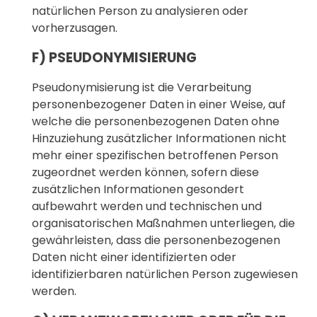
natürlichen Person zu analysieren oder
vorherzusagen.
F) PSEUDONYMISIERUNG
Pseudonymisierung ist die Verarbeitung
personenbezogener Daten in einer Weise, auf
welche die personenbezogenen Daten ohne
Hinzuziehung zusätzlicher Informationen nicht
mehr einer spezifischen betroffenen Person
zugeordnet werden können, sofern diese
zusätzlichen Informationen gesondert
aufbewahrt werden und technischen und
organisatorischen Maßnahmen unterliegen, die
gewährleisten, dass die personenbezogenen
Daten nicht einer identifizierten oder
identifizierbaren natürlichen Person zugewiesen
werden.