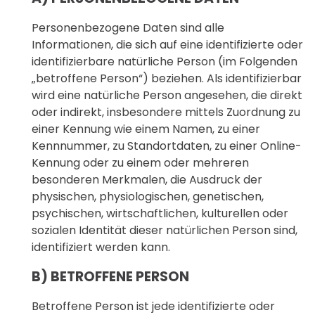
Personenbezogene Daten sind alle
Informationen, die sich auf eine identifizierte oder
identifizierbare natürliche Person (im Folgenden
„betroffene Person“) beziehen. Als identifizierbar
wird eine natürliche Person angesehen, die direkt
oder indirekt, insbesondere mittels Zuordnung zu
einer Kennung wie einem Namen, zu einer
Kennnummer, zu Standortdaten, zu einer Online-
Kennung oder zu einem oder mehreren
besonderen Merkmalen, die Ausdruck der
physischen, physiologischen, genetischen,
psychischen, wirtschaftlichen, kulturellen oder
sozialen Identität dieser natürlichen Person sind,
identifiziert werden kann.
B) BETROFFENE PERSON
Betroffene Person ist jede identifizierte oder