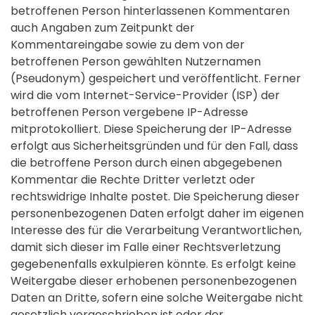
betroffenen Person hinterlassenen Kommentaren
auch Angaben zum Zeitpunkt der
Kommentareingabe sowie zu dem von der
betroffenen Person gewählten Nutzernamen
(Pseudonym) gespeichert und veröffentlicht. Ferner
wird die vom Internet-Service-Provider (ISP) der
betroffenen Person vergebene IP-Adresse
mitprotokolliert. Diese Speicherung der IP-Adresse
erfolgt aus Sicherheitsgründen und für den Fall, dass
die betroffene Person durch einen abgegebenen
Kommentar die Rechte Dritter verletzt oder
rechtswidrige Inhalte postet. Die Speicherung dieser
personenbezogenen Daten erfolgt daher im eigenen
Interesse des für die Verarbeitung Verantwortlichen,
damit sich dieser im Falle einer Rechtsverletzung
gegebenenfalls exkulpieren könnte. Es erfolgt keine
Weitergabe dieser erhobenen personenbezogenen
Daten an Dritte, sofern eine solche Weitergabe nicht
gesetzlich vorgeschrieben ist oder der