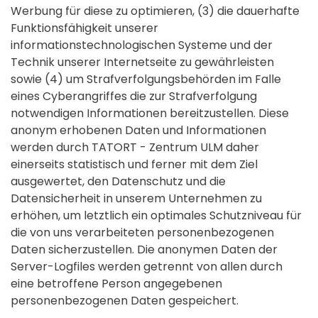
Werbung für diese zu optimieren, (3) die dauerhafte
Funktionsfähigkeit unserer
informationstechnologischen Systeme und der
Technik unserer Internetseite zu gewährleisten
sowie (4) um Strafverfolgungsbehörden im Falle
eines Cyberangriffes die zur Strafverfolgung
notwendigen Informationen bereitzustellen. Diese
anonym erhobenen Daten und Informationen
werden durch TATORT - Zentrum ULM daher
einerseits statistisch und ferner mit dem Ziel
ausgewertet, den Datenschutz und die
Datensicherheit in unserem Unternehmen zu
erhöhen, um letztlich ein optimales Schutzniveau für
die von uns verarbeiteten personenbezogenen
Daten sicherzustellen. Die anonymen Daten der
Server-Logfiles werden getrennt von allen durch
eine betroffene Person angegebenen
personenbezogenen Daten gespeichert.