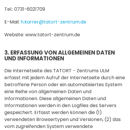
Tel.: 0731-6021709
E-Mail:
h.karrer@tatort-zentrum.de
Website: www.tatort-zentrum.de
3. ERFASSUNG VON ALLGEMEINEN DATEN
UND INFORMATIONEN
Die Internetseite des TATORT - Zentrums ULM
erfasst mit jedem Aufruf der Internetseite durch eine
betroffene Person oder ein automatisiertes System
eine Reihe von allgemeinen Daten und
Informationen. Diese allgemeinen Daten und
Informationen werden in den Logfiles des Servers
gespeichert. Erfasst werden können die (1)
verwendeten Browsertypen und Versionen, (2) das
vom zugreifenden System verwendete