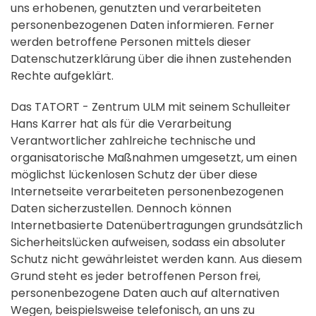
uns erhobenen, genutzten und verarbeiteten
personenbezogenen Daten informieren. Ferner
werden betroffene Personen mittels dieser
Datenschutzerklärung über die ihnen zustehenden
Rechte aufgeklärt.
Das TATORT - Zentrum ULM mit seinem Schulleiter
Hans Karrer hat als für die Verarbeitung
Verantwortlicher zahlreiche technische und
organisatorische Maßnahmen umgesetzt, um einen
möglichst lückenlosen Schutz der über diese
Internetseite verarbeiteten personenbezogenen
Daten sicherzustellen. Dennoch können
Internetbasierte Datenübertragungen grundsätzlich
Sicherheitslücken aufweisen, sodass ein absoluter
Schutz nicht gewährleistet werden kann. Aus diesem
Grund steht es jeder betroffenen Person frei,
personenbezogene Daten auch auf alternativen
Wegen, beispielsweise telefonisch, an uns zu