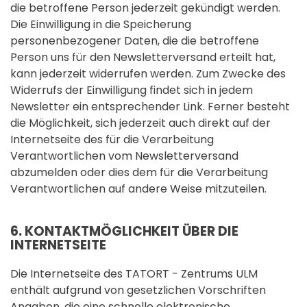
die betroffene Person jederzeit gekündigt werden.
Die Einwilligung in die Speicherung
personenbezogener Daten, die die betroffene
Person uns für den Newsletterversand erteilt hat,
kann jederzeit widerrufen werden. Zum Zwecke des
Widerrufs der Einwilligung findet sich in jedem
Newsletter ein entsprechender Link. Ferner besteht
die Möglichkeit, sich jederzeit auch direkt auf der
Internetseite des für die Verarbeitung
Verantwortlichen vom Newsletterversand
abzumelden oder dies dem für die Verarbeitung
Verantwortlichen auf andere Weise mitzuteilen.
6. KONTAKTMÖGLICHKEIT ÜBER DIE
INTERNETSEITE
Die Internetseite des TATORT - Zentrums ULM
enthält aufgrund von gesetzlichen Vorschriften
Angaben, die eine schnelle elektronische