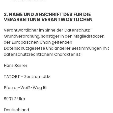
2. NAME UND ANSCHRIFT DES FÜR DIE
VERARBEITUNG VERANTWORTLICHEN
Verantwortlicher im Sinne der Datenschutz-
Grundverordnung, sonstiger in den Mitgliedstaaten
der Europäischen Union geltenden
Datenschutzgesetze und anderer Bestimmungen mit
datenschutzrechtlichem Charakter ist:
Hans Karrer
TATORT - Zentrum ULM
Pfarrer-Weiß-Weg 16
89077 Ulm
Deutschland