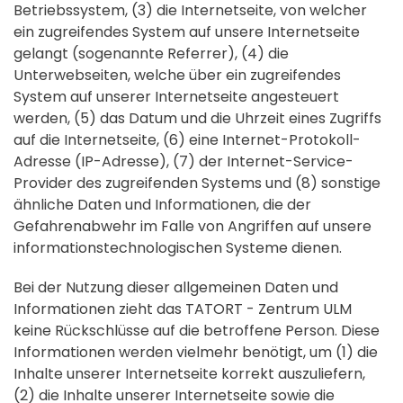
Betriebssystem, (3) die Internetseite, von welcher
ein zugreifendes System auf unsere Internetseite
gelangt (sogenannte Referrer), (4) die
Unterwebseiten, welche über ein zugreifendes
System auf unserer Internetseite angesteuert
werden, (5) das Datum und die Uhrzeit eines Zugriffs
auf die Internetseite, (6) eine Internet-Protokoll-
Adresse (IP-Adresse), (7) der Internet-Service-
Provider des zugreifenden Systems und (8) sonstige
ähnliche Daten und Informationen, die der
Gefahrenabwehr im Falle von Angriffen auf unsere
informationstechnologischen Systeme dienen.
Bei der Nutzung dieser allgemeinen Daten und
Informationen zieht das TATORT - Zentrum ULM
keine Rückschlüsse auf die betroffene Person. Diese
Informationen werden vielmehr benötigt, um (1) die
Inhalte unserer Internetseite korrekt auszuliefern,
(2) die Inhalte unserer Internetseite sowie die