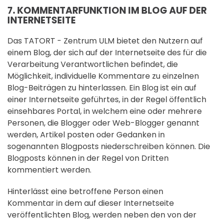
7. KOMMENTARFUNKTION IM BLOG AUF DER
INTERNETSEITE
Das TATORT - Zentrum ULM bietet den Nutzern auf
einem Blog, der sich auf der Internetseite des für die
Verarbeitung Verantwortlichen befindet, die
Möglichkeit, individuelle Kommentare zu einzelnen
Blog-Beiträgen zu hinterlassen. Ein Blog ist ein auf
einer Internetseite geführtes, in der Regel öffentlich
einsehbares Portal, in welchem eine oder mehrere
Personen, die Blogger oder Web-Blogger genannt
werden, Artikel posten oder Gedanken in
sogenannten Blogposts niederschreiben können. Die
Blogposts können in der Regel von Dritten
kommentiert werden.
Hinterlässt eine betroffene Person einen
Kommentar in dem auf dieser Internetseite
veröffentlichten Blog, werden neben den von der