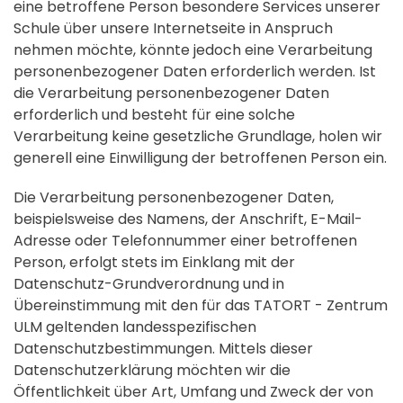
eine betroffene Person besondere Services unserer
Schule über unsere Internetseite in Anspruch
nehmen möchte, könnte jedoch eine Verarbeitung
personenbezogener Daten erforderlich werden. Ist
die Verarbeitung personenbezogener Daten
erforderlich und besteht für eine solche
Verarbeitung keine gesetzliche Grundlage, holen wir
generell eine Einwilligung der betroffenen Person ein.
Die Verarbeitung personenbezogener Daten,
beispielsweise des Namens, der Anschrift, E-Mail-
Adresse oder Telefonnummer einer betroffenen
Person, erfolgt stets im Einklang mit der
Datenschutz-Grundverordnung und in
Übereinstimmung mit den für das TATORT - Zentrum
ULM geltenden landesspezifischen
Datenschutzbestimmungen. Mittels dieser
Datenschutzerklärung möchten wir die
Öffentlichkeit über Art, Umfang und Zweck der von