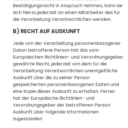
Bestätigungsrecht in Anspruch nehmen, kann sie
sich hierzu jederzeit an einen Mitarbeiter des für
die Verarbeitung Verantwortlichen wenden.
B) RECHT AUF AUSKUNFT
Jede von der Verarbeitung personenbezogener
Daten betroffene Person hat das vom
Europäischen Richtlinien- und Verordnungsgeber
gewährte Recht, jederzeit von dem für die
Verarbeitung Verantwortlichen unentgeltliche
Auskunft über die zu seiner Person
gespeicherten personenbezogenen Daten und
eine Kopie dieser Auskunft zu erhalten. Ferner
hat der Europäische Richtlinien- und
Verordnungsgeber der betroffenen Person
Auskunft über folgende Informationen
zugestanden: