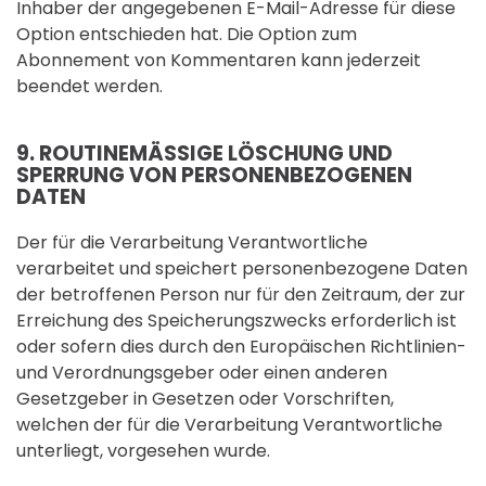
Inhaber der angegebenen E-Mail-Adresse für diese
Option entschieden hat. Die Option zum
Abonnement von Kommentaren kann jederzeit
beendet werden.
9. ROUTINEMÄSSIGE LÖSCHUNG UND S
PERRUNG VON PERSONENBEZOGENEN D
ATEN
Der für die Verarbeitung Verantwortliche
verarbeitet und speichert personenbezogene Daten
der betroffenen Person nur für den Zeitraum, der zur
Erreichung des Speicherungszwecks erforderlich ist
oder sofern dies durch den Europäischen Richtlinien-
und Verordnungsgeber oder einen anderen
Gesetzgeber in Gesetzen oder Vorschriften,
welchen der für die Verarbeitung Verantwortliche
unterliegt, vorgesehen wurde.