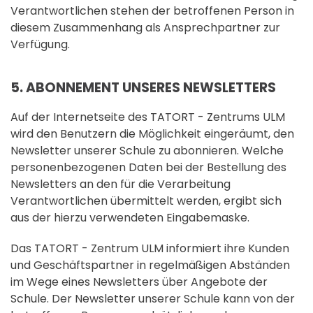
Verantwortlichen stehen der betroffenen Person in
diesem Zusammenhang als Ansprechpartner zur
Verfügung.
5. ABONNEMENT UNSERES NEWSLETTERS
Auf der Internetseite des TATORT - Zentrums ULM
wird den Benutzern die Möglichkeit eingeräumt, den
Newsletter unserer Schule zu abonnieren. Welche
personenbezogenen Daten bei der Bestellung des
Newsletters an den für die Verarbeitung
Verantwortlichen übermittelt werden, ergibt sich
aus der hierzu verwendeten Eingabemaske.
Das TATORT - Zentrum ULM informiert ihre Kunden
und Geschäftspartner in regelmäßigen Abständen
im Wege eines Newsletters über Angebote der
Schule. Der Newsletter unserer Schule kann von der