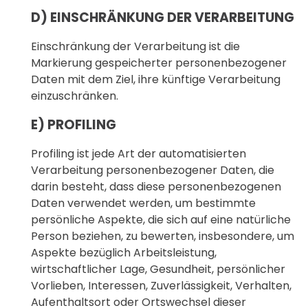
D) EINSCHRÄNKUNG DER VERARBEITUNG
Einschränkung der Verarbeitung ist die
Markierung gespeicherter personenbezogener
Daten mit dem Ziel, ihre künftige Verarbeitung
einzuschränken.
E) PROFILING
Profiling ist jede Art der automatisierten
Verarbeitung personenbezogener Daten, die
darin besteht, dass diese personenbezogenen
Daten verwendet werden, um bestimmte
persönliche Aspekte, die sich auf eine natürliche
Person beziehen, zu bewerten, insbesondere, um
Aspekte bezüglich Arbeitsleistung,
wirtschaftlicher Lage, Gesundheit, persönlicher
Vorlieben, Interessen, Zuverlässigkeit, Verhalten,
Aufenthaltsort oder Ortswechsel dieser