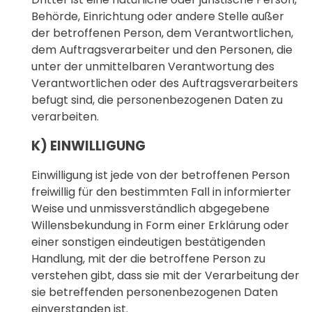
Behörde, Einrichtung oder andere Stelle außer
der betroffenen Person, dem Verantwortlichen,
dem Auftragsverarbeiter und den Personen, die
unter der unmittelbaren Verantwortung des
Verantwortlichen oder des Auftragsverarbeiters
befugt sind, die personenbezogenen Daten zu
verarbeiten.
K) EINWILLIGUNG
Einwilligung ist jede von der betroffenen Person
freiwillig für den bestimmten Fall in informierter
Weise und unmissverständlich abgegebene
Willensbekundung in Form einer Erklärung oder
einer sonstigen eindeutigen bestätigenden
Handlung, mit der die betroffene Person zu
verstehen gibt, dass sie mit der Verarbeitung der
sie betreffenden personenbezogenen Daten
einverstanden ist.