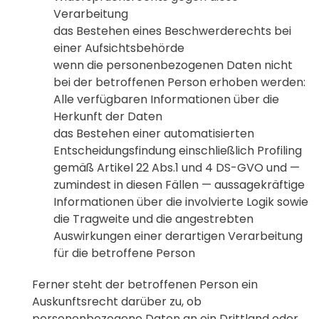
Verarbeitung
das Bestehen eines Beschwerderechts bei
einer Aufsichtsbehörde
wenn die personenbezogenen Daten nicht
bei der betroffenen Person erhoben werden:
Alle verfügbaren Informationen über die
Herkunft der Daten
das Bestehen einer automatisierten
Entscheidungsfindung einschließlich Profiling
gemäß Artikel 22 Abs.1 und 4 DS-GVO und —
zumindest in diesen Fällen — aussagekräftige
Informationen über die involvierte Logik sowie
die Tragweite und die angestrebten
Auswirkungen einer derartigen Verarbeitung
für die betroffene Person
Ferner steht der betroffenen Person ein
Auskunftsrecht darüber zu, ob
personenbezogene Daten an ein Drittland oder