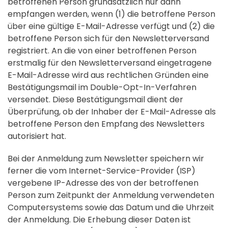
betroffenen Person grundsätzlich nur dann
empfangen werden, wenn (1) die betroffene Person
über eine gültige E-Mail-Adresse verfügt und (2) die
betroffene Person sich für den Newsletterversand
registriert. An die von einer betroffenen Person
erstmalig für den Newsletterversand eingetragene
E-Mail-Adresse wird aus rechtlichen Gründen eine
Bestätigungsmail im Double-Opt-In-Verfahren
versendet. Diese Bestätigungsmail dient der
Überprüfung, ob der Inhaber der E-Mail-Adresse als
betroffene Person den Empfang des Newsletters
autorisiert hat.
Bei der Anmeldung zum Newsletter speichern wir
ferner die vom Internet-Service-Provider (ISP)
vergebene IP-Adresse des von der betroffenen
Person zum Zeitpunkt der Anmeldung verwendeten
Computersystems sowie das Datum und die Uhrzeit
der Anmeldung. Die Erhebung dieser Daten ist