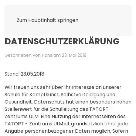
Zum Hauptinhalt springen
DATENSCHUTZERKLÄRUNG
Geschrieben von Hans am
23. Mai 2018
.
Stand: 23.05.2018
Wir freuen uns sehr über Ihr Interesse an unserer
Schule für Kampfkunst, Selbstverteidigung und
Gesundheit. Datenschutz hat einen besonders hohen
Stellenwert für die Schulleitung des TATORT -
Zentrums ULM. Eine Nutzung der Internetseiten des
TATORT - Zentrums ULM ist grundsätzlich ohne jede
Angabe personenbezogener Daten möglich. Sofern