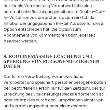
der für die Verarbeitung Verantwortliche eine
automatische Bestätigungsmail, um im Double-Opt-
In-Verfahren zu überprüfen, ob sich wirklich der
Inhaber der angegebenen E-Mail-Adresse für diese
Option entschieden hat. Die Option zum
Abonnement von Kommentaren kann jederzeit
beendet werden.
9. ROUTINEMÄSSIGE LÖSCHUNG UND S
PERRUNG VON PERSONENBEZOGENEN D
ATEN
Der für die Verarbeitung Verantwortliche
verarbeitet und speichert personenbezogene Daten
der betroffenen Person nur für den Zeitraum, der zur
Erreichung des Speicherungszwecks erforderlich ist
oder sofern dies durch den Europäischen Richtlinien-
und Verordnungsgeber oder einen anderen