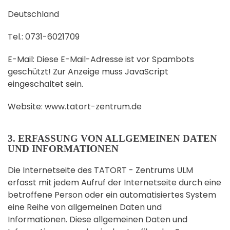
Deutschland
Tel.: 0731-6021709
E-Mail:
Diese E-Mail-Adresse ist vor Spambots
geschützt! Zur Anzeige muss JavaScript
eingeschaltet sein.
Website: www.tatort-zentrum.de
3. ERFASSUNG VON ALLGEMEINEN DATEN
UND INFORMATIONEN
Die Internetseite des TATORT - Zentrums ULM
erfasst mit jedem Aufruf der Internetseite durch eine
betroffene Person oder ein automatisiertes System
eine Reihe von allgemeinen Daten und
Informationen. Diese allgemeinen Daten und