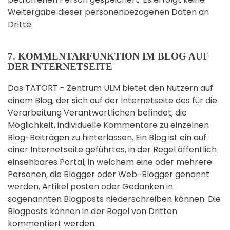
Weitergabe dieser personenbezogenen Daten an
Dritte.
7. KOMMENTARFUNKTION IM BLOG AUF
DER INTERNETSEITE
Das TATORT - Zentrum ULM bietet den Nutzern auf
einem Blog, der sich auf der Internetseite des für die
Verarbeitung Verantwortlichen befindet, die
Möglichkeit, individuelle Kommentare zu einzelnen
Blog-Beiträgen zu hinterlassen. Ein Blog ist ein auf
einer Internetseite geführtes, in der Regel öffentlich
einsehbares Portal, in welchem eine oder mehrere
Personen, die Blogger oder Web-Blogger genannt
werden, Artikel posten oder Gedanken in
sogenannten Blogposts niederschreiben können. Die
Blogposts können in der Regel von Dritten
kommentiert werden.