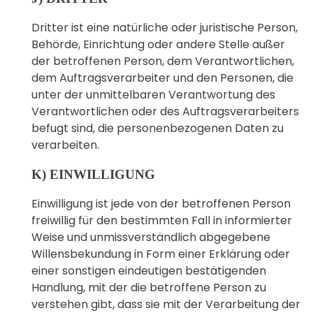
Dritter ist eine natürliche oder juristische Person,
Behörde, Einrichtung oder andere Stelle außer
der betroffenen Person, dem Verantwortlichen,
dem Auftragsverarbeiter und den Personen, die
unter der unmittelbaren Verantwortung des
Verantwortlichen oder des Auftragsverarbeiters
befugt sind, die personenbezogenen Daten zu
verarbeiten.
K) EINWILLIGUNG
Einwilligung ist jede von der betroffenen Person
freiwillig für den bestimmten Fall in informierter
Weise und unmissverständlich abgegebene
Willensbekundung in Form einer Erklärung oder
einer sonstigen eindeutigen bestätigenden
Handlung, mit der die betroffene Person zu
verstehen gibt, dass sie mit der Verarbeitung der