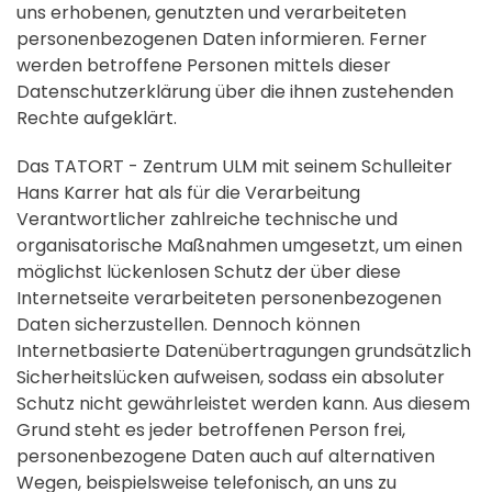
uns erhobenen, genutzten und verarbeiteten
personenbezogenen Daten informieren. Ferner
werden betroffene Personen mittels dieser
Datenschutzerklärung über die ihnen zustehenden
Rechte aufgeklärt.
Das TATORT - Zentrum ULM mit seinem Schulleiter
Hans Karrer hat als für die Verarbeitung
Verantwortlicher zahlreiche technische und
organisatorische Maßnahmen umgesetzt, um einen
möglichst lückenlosen Schutz der über diese
Internetseite verarbeiteten personenbezogenen
Daten sicherzustellen. Dennoch können
Internetbasierte Datenübertragungen grundsätzlich
Sicherheitslücken aufweisen, sodass ein absoluter
Schutz nicht gewährleistet werden kann. Aus diesem
Grund steht es jeder betroffenen Person frei,
personenbezogene Daten auch auf alternativen
Wegen, beispielsweise telefonisch, an uns zu