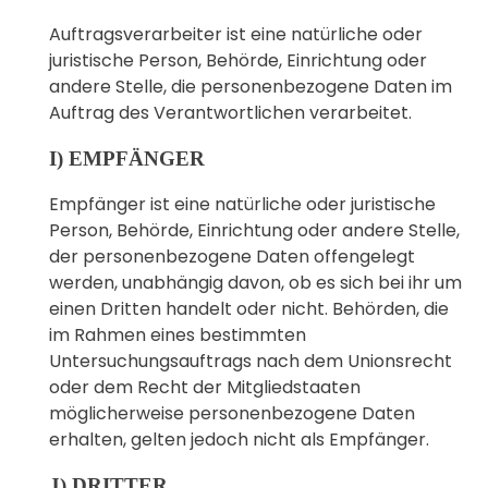
Auftragsverarbeiter ist eine natürliche oder
juristische Person, Behörde, Einrichtung oder
andere Stelle, die personenbezogene Daten im
Auftrag des Verantwortlichen verarbeitet.
I) EMPFÄNGER
Empfänger ist eine natürliche oder juristische
Person, Behörde, Einrichtung oder andere Stelle,
der personenbezogene Daten offengelegt
werden, unabhängig davon, ob es sich bei ihr um
einen Dritten handelt oder nicht. Behörden, die
im Rahmen eines bestimmten
Untersuchungsauftrags nach dem Unionsrecht
oder dem Recht der Mitgliedstaaten
möglicherweise personenbezogene Daten
erhalten, gelten jedoch nicht als Empfänger.
J) DRITTER