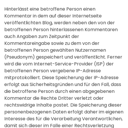
Hinterlässt eine betroffene Person einen
Kommentar in dem auf dieser Internetseite
veröffentlichten Blog, werden neben den von der
betroffenen Person hinterlassenen Kommentaren
auch Angaben zum Zeitpunkt der
Kommentareingabe sowie zu dem von der
betroffenen Person gewählten Nutzernamen
(Pseudonym) gespeichert und veröffentlicht. Ferner
wird die vom Internet-Service-Provider (ISP) der
betroffenen Person vergebene IP-Adresse
mitprotokolliert. Diese Speicherung der IP-Adresse
erfolgt aus Sicherheitsgründen und für den Fall, dass
die betroffene Person durch einen abgegebenen
Kommentar die Rechte Dritter verletzt oder
rechtswidrige Inhalte postet. Die Speicherung dieser
personenbezogenen Daten erfolgt daher im eigenen
Interesse des für die Verarbeitung Verantwortlichen,
damit sich dieser im Falle einer Rechtsverletzung