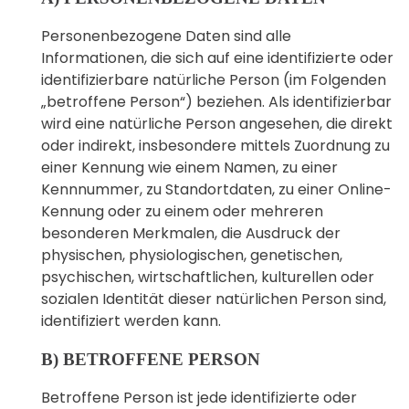
Personenbezogene Daten sind alle
Informationen, die sich auf eine identifizierte oder
identifizierbare natürliche Person (im Folgenden
„betroffene Person“) beziehen. Als identifizierbar
wird eine natürliche Person angesehen, die direkt
oder indirekt, insbesondere mittels Zuordnung zu
einer Kennung wie einem Namen, zu einer
Kennnummer, zu Standortdaten, zu einer Online-
Kennung oder zu einem oder mehreren
besonderen Merkmalen, die Ausdruck der
physischen, physiologischen, genetischen,
psychischen, wirtschaftlichen, kulturellen oder
sozialen Identität dieser natürlichen Person sind,
identifiziert werden kann.
B) BETROFFENE PERSON
Betroffene Person ist jede identifizierte oder