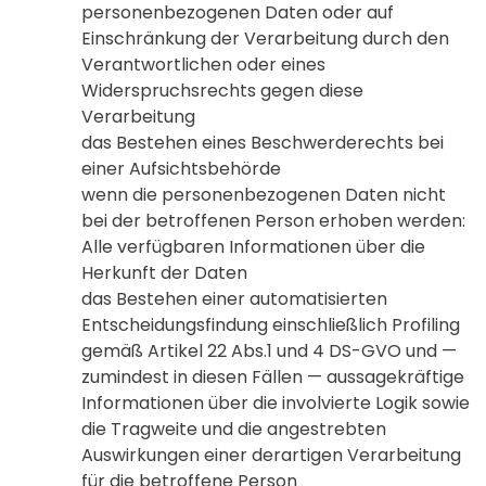
personenbezogenen Daten oder auf
Einschränkung der Verarbeitung durch den
Verantwortlichen oder eines
Widerspruchsrechts gegen diese
Verarbeitung
das Bestehen eines Beschwerderechts bei
einer Aufsichtsbehörde
wenn die personenbezogenen Daten nicht
bei der betroffenen Person erhoben werden:
Alle verfügbaren Informationen über die
Herkunft der Daten
das Bestehen einer automatisierten
Entscheidungsfindung einschließlich Profiling
gemäß Artikel 22 Abs.1 und 4 DS-GVO und —
zumindest in diesen Fällen — aussagekräftige
Informationen über die involvierte Logik sowie
die Tragweite und die angestrebten
Auswirkungen einer derartigen Verarbeitung
für die betroffene Person