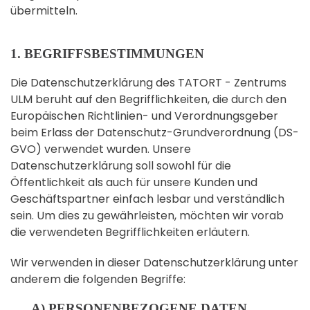
übermitteln.
1. BEGRIFFSBESTIMMUNGEN
Die Datenschutzerklärung des TATORT - Zentrums
ULM beruht auf den Begrifflichkeiten, die durch den
Europäischen Richtlinien- und Verordnungsgeber
beim Erlass der Datenschutz-Grundverordnung (DS-
GVO) verwendet wurden. Unsere
Datenschutzerklärung soll sowohl für die
Öffentlichkeit als auch für unsere Kunden und
Geschäftspartner einfach lesbar und verständlich
sein. Um dies zu gewährleisten, möchten wir vorab
die verwendeten Begrifflichkeiten erläutern.
Wir verwenden in dieser Datenschutzerklärung unter
anderem die folgenden Begriffe:
A) PERSONENBEZOGENE DATEN