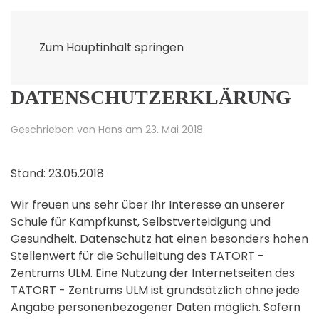
Zum Hauptinhalt springen
DATENSCHUTZERKLÄRUNG
Geschrieben von Hans am
23. Mai 2018
.
Stand: 23.05.2018
Wir freuen uns sehr über Ihr Interesse an unserer
Schule für Kampfkunst, Selbstverteidigung und
Gesundheit. Datenschutz hat einen besonders hohen
Stellenwert für die Schulleitung des TATORT -
Zentrums ULM. Eine Nutzung der Internetseiten des
TATORT - Zentrums ULM ist grundsätzlich ohne jede
Angabe personenbezogener Daten möglich. Sofern