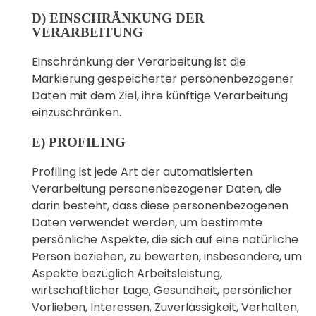
D) EINSCHRÄNKUNG DER
VERARBEITUNG
Einschränkung der Verarbeitung ist die
Markierung gespeicherter personenbezogener
Daten mit dem Ziel, ihre künftige Verarbeitung
einzuschränken.
E) PROFILING
Profiling ist jede Art der automatisierten
Verarbeitung personenbezogener Daten, die
darin besteht, dass diese personenbezogenen
Daten verwendet werden, um bestimmte
persönliche Aspekte, die sich auf eine natürliche
Person beziehen, zu bewerten, insbesondere, um
Aspekte bezüglich Arbeitsleistung,
wirtschaftlicher Lage, Gesundheit, persönlicher
Vorlieben, Interessen, Zuverlässigkeit, Verhalten,