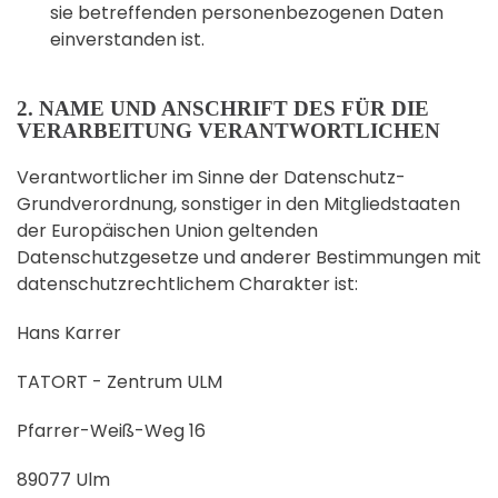
sie betreffenden personenbezogenen Daten
einverstanden ist.
2. NAME UND ANSCHRIFT DES FÜR DIE
VERARBEITUNG VERANTWORTLICHEN
Verantwortlicher im Sinne der Datenschutz-
Grundverordnung, sonstiger in den Mitgliedstaaten
der Europäischen Union geltenden
Datenschutzgesetze und anderer Bestimmungen mit
datenschutzrechtlichem Charakter ist:
Hans Karrer
TATORT - Zentrum ULM
Pfarrer-Weiß-Weg 16
89077 Ulm