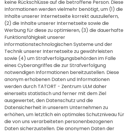
keine Rückschlüsse auf die betroffene Person. Diese
Informationen werden vielmehr benötigt, um (1) die
Inhalte unserer Internetseite korrekt auszuliefern,
(2) die Inhalte unserer Internetseite sowie die
Werbung für diese zu optimieren, (3) die dauerhafte
Funktionsfähigkeit unserer
informationstechnologischen Systeme und der
Technik unserer Internetseite zu gewährleisten
sowie (4) um Strafverfolgungsbehörden im Falle
eines Cyberangriffes die zur Strafverfolgung
notwendigen Informationen bereitzustellen. Diese
anonym erhobenen Daten und Informationen
werden durch TATORT - Zentrum ULM daher
einerseits statistisch und ferner mit dem Ziel
ausgewertet, den Datenschutz und die
Datensicherheit in unserem Unternehmen zu
erhöhen, um letztlich ein optimales Schutzniveau für
die von uns verarbeiteten personenbezogenen
Daten sicherzustellen. Die anonymen Daten der