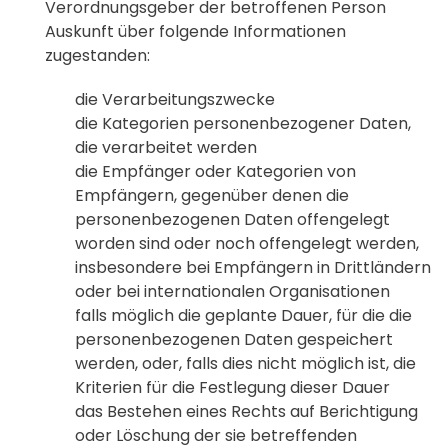
Verordnungsgeber der betroffenen Person
Auskunft über folgende Informationen
zugestanden:
die Verarbeitungszwecke
die Kategorien personenbezogener Daten,
die verarbeitet werden
die Empfänger oder Kategorien von
Empfängern, gegenüber denen die
personenbezogenen Daten offengelegt
worden sind oder noch offengelegt werden,
insbesondere bei Empfängern in Drittländern
oder bei internationalen Organisationen
falls möglich die geplante Dauer, für die die
personenbezogenen Daten gespeichert
werden, oder, falls dies nicht möglich ist, die
Kriterien für die Festlegung dieser Dauer
das Bestehen eines Rechts auf Berichtigung
oder Löschung der sie betreffenden