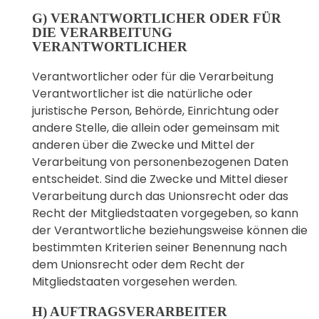
G) VERANTWORTLICHER ODER FÜR
DIE VERARBEITUNG
VERANTWORTLICHER
Verantwortlicher oder für die Verarbeitung
Verantwortlicher ist die natürliche oder
juristische Person, Behörde, Einrichtung oder
andere Stelle, die allein oder gemeinsam mit
anderen über die Zwecke und Mittel der
Verarbeitung von personenbezogenen Daten
entscheidet. Sind die Zwecke und Mittel dieser
Verarbeitung durch das Unionsrecht oder das
Recht der Mitgliedstaaten vorgegeben, so kann
der Verantwortliche beziehungsweise können die
bestimmten Kriterien seiner Benennung nach
dem Unionsrecht oder dem Recht der
Mitgliedstaaten vorgesehen werden.
H) AUFTRAGSVERARBEITER