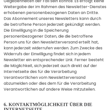
Gegebenheiten der Fall sein könnte. Es erfolgt keine
Weitergabe der im Rahmen des Newsletter-Dienstes
erhobenen personenbezogenen Daten an Dritte.
Das Abonnement unseres Newsletters kann durch
die betroffene Person jederzeit gekündigt werden.
Die Einwilligung in die Speicherung
personenbezogener Daten, die die betroffene
Person uns für den Newsletterversand erteilt hat,
kann jederzeit widerrufen werden. Zum Zwecke des
Widerrufs der Einwilligung findet sich in jedem
Newsletter ein entsprechender Link. Ferner besteht
die Möglichkeit, sich jederzeit auch direkt auf der
Internetseite des für die Verarbeitung
Verantwortlichen vom Newsletterversand
abzumelden oder dies dem für die Verarbeitung
Verantwortlichen auf andere Weise mitzuteilen.
6. KONTAKTMÖGLICHKEIT ÜBER DIE
INTERNETSEITE