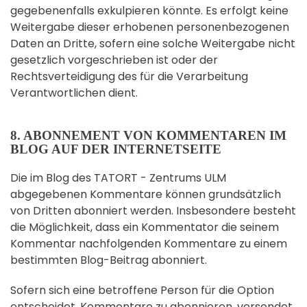
gegebenenfalls exkulpieren könnte. Es erfolgt keine
Weitergabe dieser erhobenen personenbezogenen
Daten an Dritte, sofern eine solche Weitergabe nicht
gesetzlich vorgeschrieben ist oder der
Rechtsverteidigung des für die Verarbeitung
Verantwortlichen dient.
8. ABONNEMENT VON KOMMENTAREN IM
BLOG AUF DER INTERNETSEITE
Die im Blog des TATORT - Zentrums ULM
abgegebenen Kommentare können grundsätzlich
von Dritten abonniert werden. Insbesondere besteht
die Möglichkeit, dass ein Kommentator die seinem
Kommentar nachfolgenden Kommentare zu einem
bestimmten Blog-Beitrag abonniert.
Sofern sich eine betroffene Person für die Option
entscheidet, Kommentare zu abonnieren, versendet