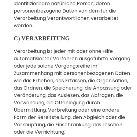
identifizierbare natürliche Person, deren
personenbezogene Daten von dem für die
Verarbeitung Verantwortlichen verarbeitet
werden.
C) VERARBEITUNG
Verarbeitung ist jeder mit oder ohne Hilfe
automatisierter Verfahren ausgeführte Vorgang
oder jede solche Vorgangsreihe im
Zusammenhang mit personenbezogenen Daten
wie das Erheben, das Erfassen, die Organisation,
das Ordnen, die Speicherung, die Anpassung oder
Veränderung, das Auslesen, das Abfragen, die
Verwendung, die Offenlegung durch
Übermittlung, Verbreitung oder eine andere
Form der Bereitstellung, den Abgleich oder die
Verknüpfung, die Einschränkung, das Löschen
oder die Vernichtung.