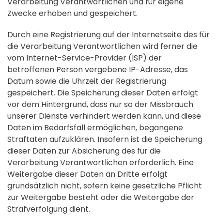
Verarbeitung Verantwortlichen und für eigene
Zwecke erhoben und gespeichert.
Durch eine Registrierung auf der Internetseite des für
die Verarbeitung Verantwortlichen wird ferner die
vom Internet-Service-Provider (ISP) der
betroffenen Person vergebene IP-Adresse, das
Datum sowie die Uhrzeit der Registrierung
gespeichert. Die Speicherung dieser Daten erfolgt
vor dem Hintergrund, dass nur so der Missbrauch
unserer Dienste verhindert werden kann, und diese
Daten im Bedarfsfall ermöglichen, begangene
Straftaten aufzuklären. Insofern ist die Speicherung
dieser Daten zur Absicherung des für die
Verarbeitung Verantwortlichen erforderlich. Eine
Weitergabe dieser Daten an Dritte erfolgt
grundsätzlich nicht, sofern keine gesetzliche Pflicht
zur Weitergabe besteht oder die Weitergabe der
Strafverfolgung dient.