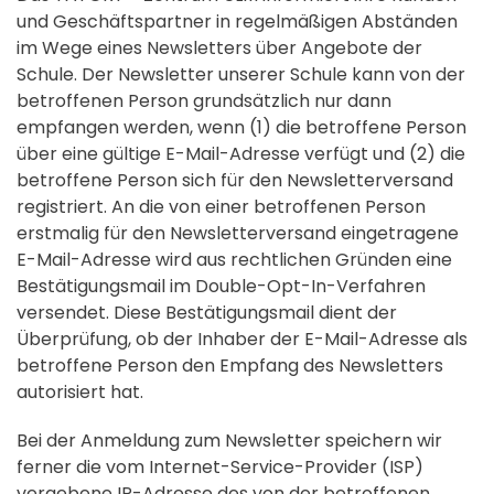
und Geschäftspartner in regelmäßigen Abständen
im Wege eines Newsletters über Angebote der
Schule. Der Newsletter unserer Schule kann von der
betroffenen Person grundsätzlich nur dann
empfangen werden, wenn (1) die betroffene Person
über eine gültige E-Mail-Adresse verfügt und (2) die
betroffene Person sich für den Newsletterversand
registriert. An die von einer betroffenen Person
erstmalig für den Newsletterversand eingetragene
E-Mail-Adresse wird aus rechtlichen Gründen eine
Bestätigungsmail im Double-Opt-In-Verfahren
versendet. Diese Bestätigungsmail dient der
Überprüfung, ob der Inhaber der E-Mail-Adresse als
betroffene Person den Empfang des Newsletters
autorisiert hat.
Bei der Anmeldung zum Newsletter speichern wir
ferner die vom Internet-Service-Provider (ISP)
vergebene IP-Adresse des von der betroffenen