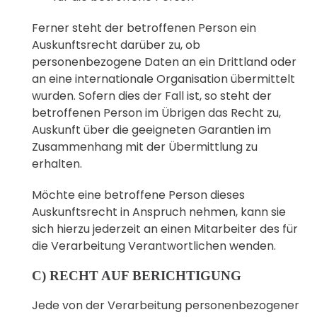
Ferner steht der betroffenen Person ein
Auskunftsrecht darüber zu, ob
personenbezogene Daten an ein Drittland oder
an eine internationale Organisation übermittelt
wurden. Sofern dies der Fall ist, so steht der
betroffenen Person im Übrigen das Recht zu,
Auskunft über die geeigneten Garantien im
Zusammenhang mit der Übermittlung zu
erhalten.
Möchte eine betroffene Person dieses
Auskunftsrecht in Anspruch nehmen, kann sie
sich hierzu jederzeit an einen Mitarbeiter des für
die Verarbeitung Verantwortlichen wenden.
C) RECHT AUF BERICHTIGUNG
Jede von der Verarbeitung personenbezogener