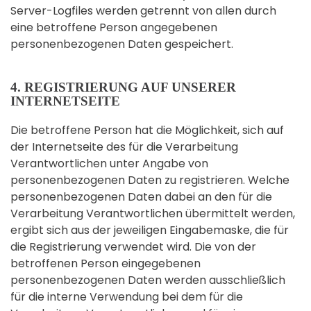
Server-Logfiles werden getrennt von allen durch
eine betroffene Person angegebenen
personenbezogenen Daten gespeichert.
4. REGISTRIERUNG AUF UNSERER
INTERNETSEITE
Die betroffene Person hat die Möglichkeit, sich auf
der Internetseite des für die Verarbeitung
Verantwortlichen unter Angabe von
personenbezogenen Daten zu registrieren. Welche
personenbezogenen Daten dabei an den für die
Verarbeitung Verantwortlichen übermittelt werden,
ergibt sich aus der jeweiligen Eingabemaske, die für
die Registrierung verwendet wird. Die von der
betroffenen Person eingegebenen
personenbezogenen Daten werden ausschließlich
für die interne Verwendung bei dem für die