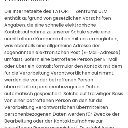
Die Internetseite des TATORT - Zentrums ULM
enthält aufgrund von gesetzlichen Vorschriften
Angaben, die eine schnelle elektronische
Kontaktaufnahme zu unserer Schule sowie eine
unmittelbare Kommunikation mit uns ermöglichen,
was ebenfalls eine allgemeine Adresse der
sogenannten elektronischen Post (E-Mail-Adresse)
umfasst. Sofern eine betroffene Person per E-Mail
oder über ein Kontaktformular den Kontakt mit dem
für die Verarbeitung Verantwortlichen aufnimmt,
werden die von der betroffenen Person
übermittelten personenbezogenen Daten
automatisch gespeichert. Solche auf freiwilliger Basis
von einer betroffenen Person an den für die
Verarbeitung Verantwortlichen übermittelten
personenbezogenen Daten werden für Zwecke der
Bearbeitung oder der Kontaktaufnahme zur
betroffenen Person gespeichert. Es erfolgt keine