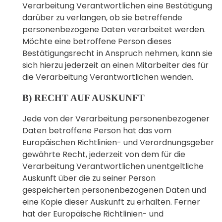
Verarbeitung Verantwortlichen eine Bestätigung
darüber zu verlangen, ob sie betreffende
personenbezogene Daten verarbeitet werden.
Möchte eine betroffene Person dieses
Bestätigungsrecht in Anspruch nehmen, kann sie
sich hierzu jederzeit an einen Mitarbeiter des für
die Verarbeitung Verantwortlichen wenden.
B) RECHT AUF AUSKUNFT
Jede von der Verarbeitung personenbezogener
Daten betroffene Person hat das vom
Europäischen Richtlinien- und Verordnungsgeber
gewährte Recht, jederzeit von dem für die
Verarbeitung Verantwortlichen unentgeltliche
Auskunft über die zu seiner Person
gespeicherten personenbezogenen Daten und
eine Kopie dieser Auskunft zu erhalten. Ferner
hat der Europäische Richtlinien- und