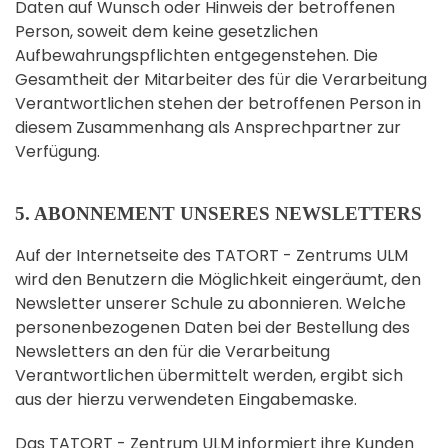
Daten auf Wunsch oder Hinweis der betroffenen
Person, soweit dem keine gesetzlichen
Aufbewahrungspflichten entgegenstehen. Die
Gesamtheit der Mitarbeiter des für die Verarbeitung
Verantwortlichen stehen der betroffenen Person in
diesem Zusammenhang als Ansprechpartner zur
Verfügung.
5. ABONNEMENT UNSERES NEWSLETTERS
Auf der Internetseite des TATORT - Zentrums ULM
wird den Benutzern die Möglichkeit eingeräumt, den
Newsletter unserer Schule zu abonnieren. Welche
personenbezogenen Daten bei der Bestellung des
Newsletters an den für die Verarbeitung
Verantwortlichen übermittelt werden, ergibt sich
aus der hierzu verwendeten Eingabemaske.
Das TATORT - Zentrum ULM informiert ihre Kunden