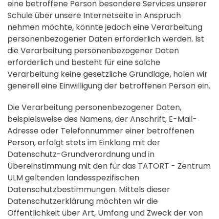
eine betroffene Person besondere Services unserer
Schule über unsere Internetseite in Anspruch
nehmen möchte, könnte jedoch eine Verarbeitung
personenbezogener Daten erforderlich werden. Ist
die Verarbeitung personenbezogener Daten
erforderlich und besteht für eine solche
Verarbeitung keine gesetzliche Grundlage, holen wir
generell eine Einwilligung der betroffenen Person ein.
Die Verarbeitung personenbezogener Daten,
beispielsweise des Namens, der Anschrift, E-Mail-
Adresse oder Telefonnummer einer betroffenen
Person, erfolgt stets im Einklang mit der
Datenschutz-Grundverordnung und in
Übereinstimmung mit den für das TATORT - Zentrum
ULM geltenden landesspezifischen
Datenschutzbestimmungen. Mittels dieser
Datenschutzerklärung möchten wir die
Öffentlichkeit über Art, Umfang und Zweck der von