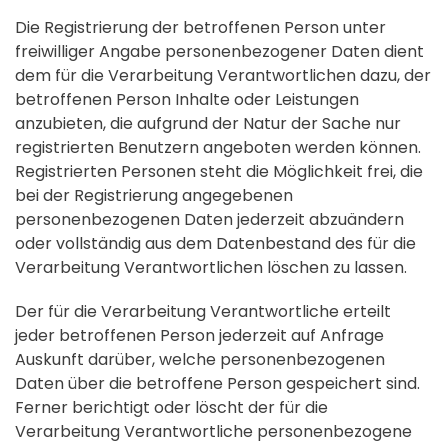
Die Registrierung der betroffenen Person unter
freiwilliger Angabe personenbezogener Daten dient
dem für die Verarbeitung Verantwortlichen dazu, der
betroffenen Person Inhalte oder Leistungen
anzubieten, die aufgrund der Natur der Sache nur
registrierten Benutzern angeboten werden können.
Registrierten Personen steht die Möglichkeit frei, die
bei der Registrierung angegebenen
personenbezogenen Daten jederzeit abzuändern
oder vollständig aus dem Datenbestand des für die
Verarbeitung Verantwortlichen löschen zu lassen.
Der für die Verarbeitung Verantwortliche erteilt
jeder betroffenen Person jederzeit auf Anfrage
Auskunft darüber, welche personenbezogenen
Daten über die betroffene Person gespeichert sind.
Ferner berichtigt oder löscht der für die
Verarbeitung Verantwortliche personenbezogene