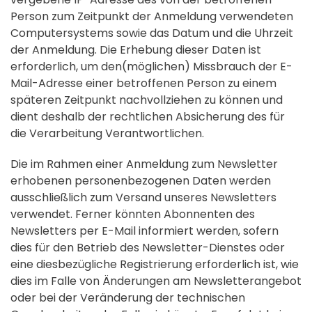
Person zum Zeitpunkt der Anmeldung verwendeten
Computersystems sowie das Datum und die Uhrzeit
der Anmeldung. Die Erhebung dieser Daten ist
erforderlich, um den(möglichen) Missbrauch der E-
Mail-Adresse einer betroffenen Person zu einem
späteren Zeitpunkt nachvollziehen zu können und
dient deshalb der rechtlichen Absicherung des für
die Verarbeitung Verantwortlichen.
Die im Rahmen einer Anmeldung zum Newsletter
erhobenen personenbezogenen Daten werden
ausschließlich zum Versand unseres Newsletters
verwendet. Ferner könnten Abonnenten des
Newsletters per E-Mail informiert werden, sofern
dies für den Betrieb des Newsletter-Dienstes oder
eine diesbezügliche Registrierung erforderlich ist, wie
dies im Falle von Änderungen am Newsletterangebot
oder bei der Veränderung der technischen