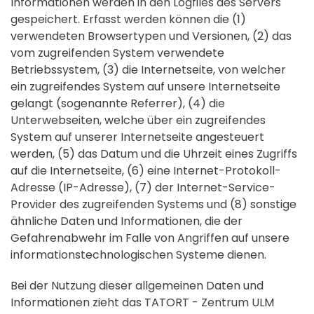
Informationen werden in den Logfiles des Servers
gespeichert. Erfasst werden können die (1)
verwendeten Browsertypen und Versionen, (2) das
vom zugreifenden System verwendete
Betriebssystem, (3) die Internetseite, von welcher
ein zugreifendes System auf unsere Internetseite
gelangt (sogenannte Referrer), (4) die
Unterwebseiten, welche über ein zugreifendes
System auf unserer Internetseite angesteuert
werden, (5) das Datum und die Uhrzeit eines Zugriffs
auf die Internetseite, (6) eine Internet-Protokoll-
Adresse (IP-Adresse), (7) der Internet-Service-
Provider des zugreifenden Systems und (8) sonstige
ähnliche Daten und Informationen, die der
Gefahrenabwehr im Falle von Angriffen auf unsere
informationstechnologischen Systeme dienen.
Bei der Nutzung dieser allgemeinen Daten und
Informationen zieht das TATORT - Zentrum ULM