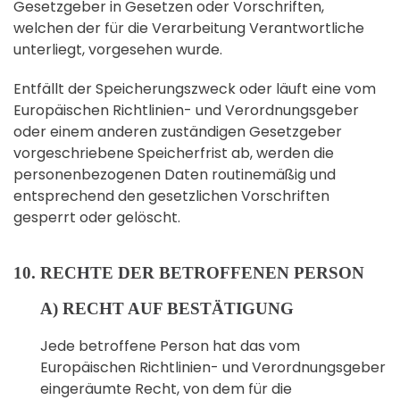
Gesetzgeber in Gesetzen oder Vorschriften,
welchen der für die Verarbeitung Verantwortliche
unterliegt, vorgesehen wurde.
Entfällt der Speicherungszweck oder läuft eine vom
Europäischen Richtlinien- und Verordnungsgeber
oder einem anderen zuständigen Gesetzgeber
vorgeschriebene Speicherfrist ab, werden die
personenbezogenen Daten routinemäßig und
entsprechend den gesetzlichen Vorschriften
gesperrt oder gelöscht.
10. RECHTE DER BETROFFENEN PERSON
A) RECHT AUF BESTÄTIGUNG
Jede betroffene Person hat das vom
Europäischen Richtlinien- und Verordnungsgeber
eingeräumte Recht, von dem für die